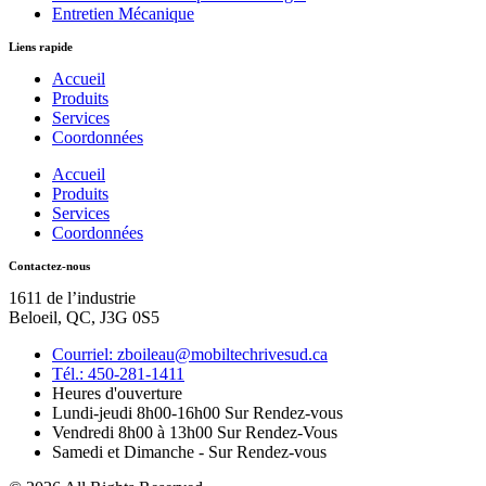
Entretien Mécanique
Liens rapide
Accueil
Produits
Services
Coordonnées
Accueil
Produits
Services
Coordonnées
Contactez-nous
1611 de l’industrie
Beloeil, QC, J3G 0S5
Courriel: zboileau@mobiltechrivesud.ca
Tél.: 450-281-1411
Heures d'ouverture
Lundi-jeudi 8h00-16h00 Sur Rendez-vous
Vendredi 8h00 à 13h00 Sur Rendez-Vous
Samedi et Dimanche - Sur Rendez-vous