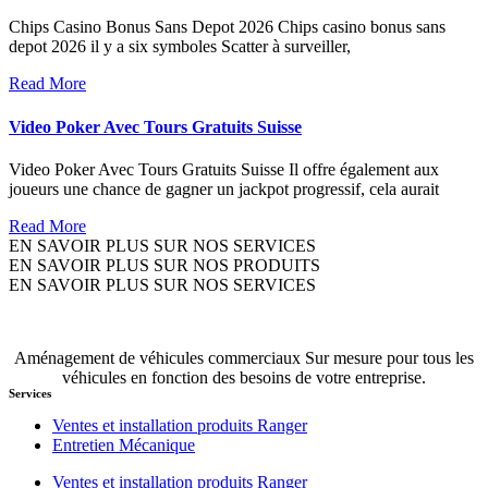
Chips Casino Bonus Sans Depot 2026 Chips casino bonus sans
depot 2026 il y a six symboles Scatter à surveiller,
Read More
Video Poker Avec Tours Gratuits Suisse
Video Poker Avec Tours Gratuits Suisse Il offre également aux
joueurs une chance de gagner un jackpot progressif, cela aurait
Read More
EN SAVOIR PLUS SUR NOS SERVICES
EN SAVOIR PLUS SUR NOS PRODUITS
EN SAVOIR PLUS SUR NOS SERVICES
Aménagement de véhicules commerciaux Sur mesure pour tous les
véhicules en fonction des besoins de votre entreprise.
Services
Ventes et installation produits Ranger
Entretien Mécanique
Ventes et installation produits Ranger