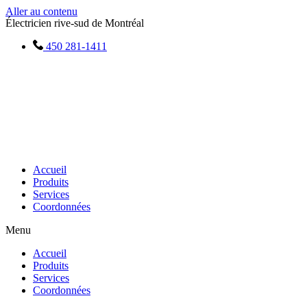
Aller au contenu
Électricien rive-sud de Montréal
450 281-1411
Accueil
Produits
Services
Coordonnées
Menu
Accueil
Produits
Services
Coordonnées