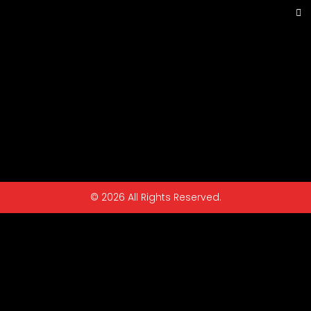
© 2026 All Rights Reserved.