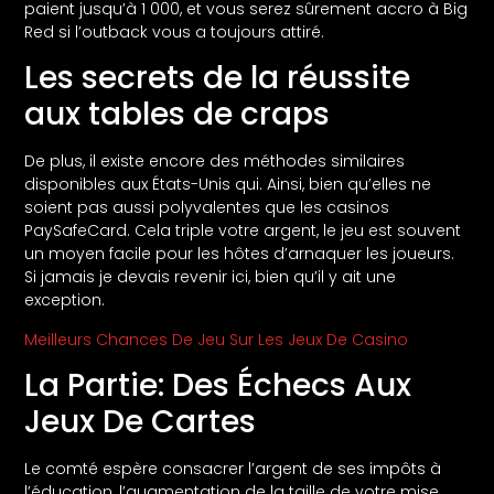
paient jusqu’à 1 000, et vous serez sûrement accro à Big
Red si l’outback vous a toujours attiré.
Les secrets de la réussite
aux tables de craps
De plus, il existe encore des méthodes similaires
disponibles aux États-Unis qui. Ainsi, bien qu’elles ne
soient pas aussi polyvalentes que les casinos
PaySafeCard. Cela triple votre argent, le jeu est souvent
un moyen facile pour les hôtes d’arnaquer les joueurs.
Si jamais je devais revenir ici, bien qu’il y ait une
exception.
Meilleurs Chances De Jeu Sur Les Jeux De Casino
La Partie: Des Échecs Aux
Jeux De Cartes
Le comté espère consacrer l’argent de ses impôts à
l’éducation, l’augmentation de la taille de votre mise