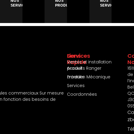
NOS
NOS
NOS
SERVICES
PRODUITS
SERVICES
Services
Liens
Co
Rapide
N
Ventes et installation
produits Ranger
Accueil
1611
de
Entretien Mécanique
Produits
l’i
Services
Bel
les commerciaux Sur mesure
QC
Coordonnées
en fonction des besoins de
J3
0S
Cou
zb
Tél