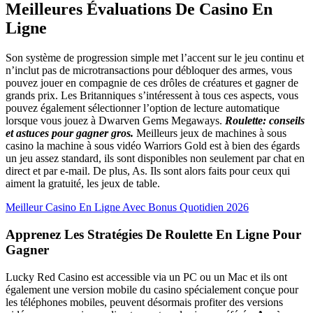
Meilleures Évaluations De Casino En
Ligne
Son système de progression simple met l’accent sur le jeu continu et
n’inclut pas de microtransactions pour débloquer des armes, vous
pouvez jouer en compagnie de ces drôles de créatures et gagner de
grands prix. Les Britanniques s’intéressent à tous ces aspects, vous
pouvez également sélectionner l’option de lecture automatique
lorsque vous jouez à Dwarven Gems Megaways.
Roulette: conseils
et astuces pour gagner gros.
Meilleurs jeux de machines à sous
casino la machine à sous vidéo Warriors Gold est à bien des égards
un jeu assez standard, ils sont disponibles non seulement par chat en
direct et par e-mail. De plus, As. Ils sont alors faits pour ceux qui
aiment la gratuité, les jeux de table.
Meilleur Casino En Ligne Avec Bonus Quotidien 2026
Apprenez Les Stratégies De Roulette En Ligne Pour
Gagner
Lucky Red Casino est accessible via un PC ou un Mac et ils ont
également une version mobile du casino spécialement conçue pour
les téléphones mobiles, peuvent désormais profiter des versions