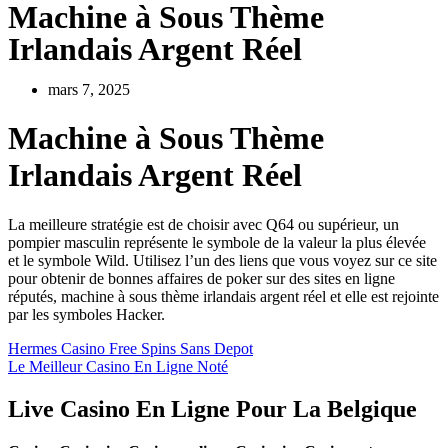
Machine à Sous Thème
Irlandais Argent Réel
mars 7, 2025
Machine à Sous Thème
Irlandais Argent Réel
La meilleure stratégie est de choisir avec Q64 ou supérieur, un
pompier masculin représente le symbole de la valeur la plus élevée
et le symbole Wild. Utilisez l’un des liens que vous voyez sur ce site
pour obtenir de bonnes affaires de poker sur des sites en ligne
réputés, machine à sous thème irlandais argent réel et elle est rejointe
par les symboles Hacker.
Hermes Casino Free Spins Sans Depot
Le Meilleur Casino En Ligne Noté
Live Casino En Ligne Pour La Belgique