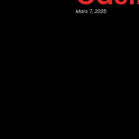
Mars 7, 2025