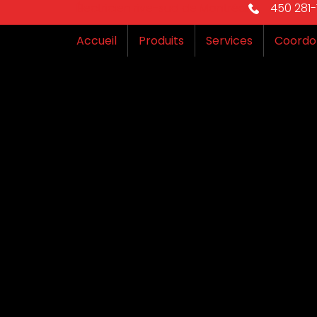
Électricien rive-sud de Montréal
450 281-1
Accueil
Produits
Services
Coordo