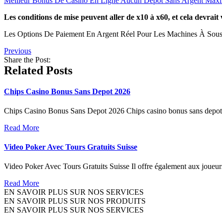
Meilleur Bonus De Casino En Ligne Aucun Dépôt Sans Argent Ma
Les conditions de mise peuvent aller de x10 à x60, et cela devrait
Les Options De Paiement En Argent Réel Pour Les Machines À Sous En L
Previous
Share the Post:
Related Posts
Chips Casino Bonus Sans Depot 2026
Chips Casino Bonus Sans Depot 2026 Chips casino bonus sans depot 20
Read More
Video Poker Avec Tours Gratuits Suisse
Video Poker Avec Tours Gratuits Suisse Il offre également aux joueurs
Read More
EN SAVOIR PLUS SUR NOS SERVICES
EN SAVOIR PLUS SUR NOS PRODUITS
EN SAVOIR PLUS SUR NOS SERVICES