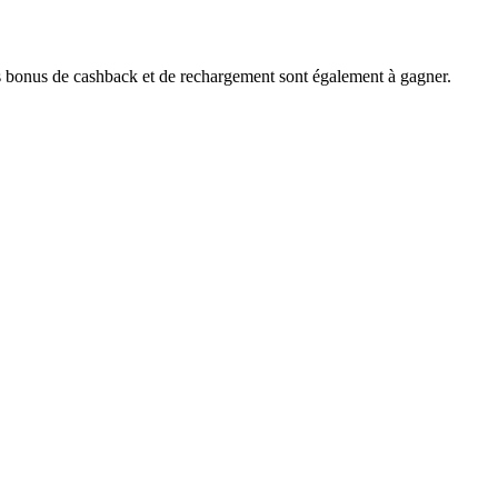
es bonus de cashback et de rechargement sont également à gagner.