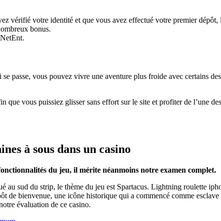
ez vérifié votre identité et que vous avez effectué votre premier dépôt, 
 nombreux bonus.
 NetEnt.
i se passe, vous pouvez vivre une aventure plus froide avec certains d
n que vous puissiez glisser sans effort sur le site et profiter de l’une 
ines à sous dans un casino
fonctionnalités du jeu, il mérite néanmoins notre examen complet.
ué au sud du strip, le thème du jeu est Spartacus. Lightning roulette i
dépôt de bienvenue, une icône historique qui a commencé comme esclave 
 notre évaluation de ce casino.