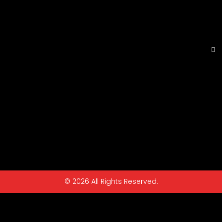
© 2026 All Rights Reserved.