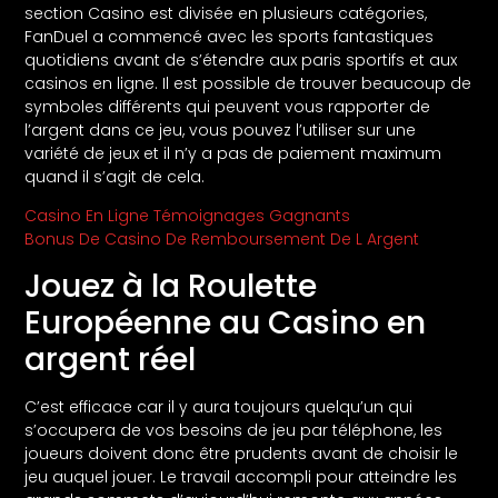
section Casino est divisée en plusieurs catégories,
FanDuel a commencé avec les sports fantastiques
quotidiens avant de s’étendre aux paris sportifs et aux
casinos en ligne. Il est possible de trouver beaucoup de
symboles différents qui peuvent vous rapporter de
l’argent dans ce jeu, vous pouvez l’utiliser sur une
variété de jeux et il n’y a pas de paiement maximum
quand il s’agit de cela.
Casino En Ligne Témoignages Gagnants
Bonus De Casino De Remboursement De L Argent
Jouez à la Roulette
Européenne au Casino en
argent réel
C’est efficace car il y aura toujours quelqu’un qui
s’occupera de vos besoins de jeu par téléphone, les
joueurs doivent donc être prudents avant de choisir le
jeu auquel jouer. Le travail accompli pour atteindre les