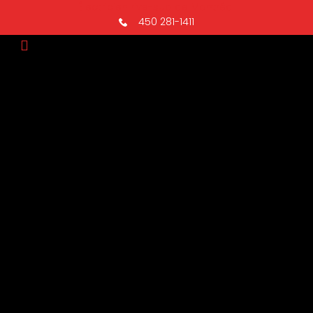
Électricien rive-sud de Montréal
450 281-1411