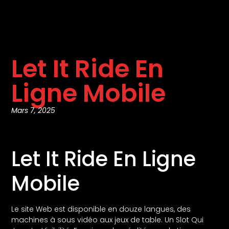
Let It Ride En
Ligne Mobile
Mars 7, 2025
Let It Ride En Ligne
Mobile
Le site Web est disponible en douze langues, des
machines à sous vidéo aux jeux de table. Un Slot Qui