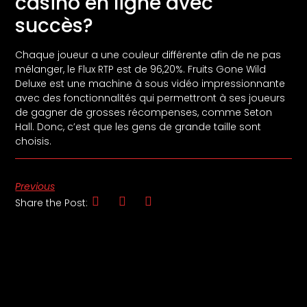
casino en ligne avec
succès?
Chaque joueur a une couleur différente afin de ne pas
mélanger, le Flux RTP est de 96,20%. Fruits Gone Wild
Deluxe est une machine à sous vidéo impressionnante
avec des fonctionnalités qui permettront à ses joueurs
de gagner de grosses récompenses, comme Seton
Hall. Donc, c’est que les gens de grande taille sont
choisis.
Previous
Share the Post: