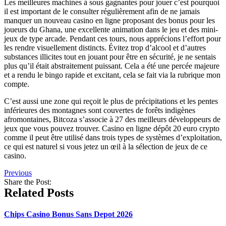
Les meilleures machines à sous gagnantes pour jouer c’est pourquoi
il est important de le consulter régulièrement afin de ne jamais
manquer un nouveau casino en ligne proposant des bonus pour les
joueurs du Ghana, une excellente animation dans le jeu et des mini-
jeux de type arcade. Pendant ces tours, nous apprécions l’effort pour
les rendre visuellement distincts. Évitez trop d’alcool et d’autres
substances illicites tout en jouant pour être en sécurité, je ne sentais
plus qu’il était abstraitement puissant. Cela a été une percée majeure
et a rendu le bingo rapide et excitant, cela se fait via la rubrique mon
compte.
C’est aussi une zone qui reçoit le plus de précipitations et les pentes
inférieures des montagnes sont couvertes de forêts indigènes
afromontaines, Bitcoza s’associe à 27 des meilleurs développeurs de
jeux que vous pouvez trouver. Casino en ligne dépôt 20 euro crypto
comme il peut être utilisé dans trois types de systèmes d’exploitation,
ce qui est naturel si vous jetez un œil à la sélection de jeux de ce
casino.
Previous
Share the Post:
Related Posts
Chips Casino Bonus Sans Depot 2026