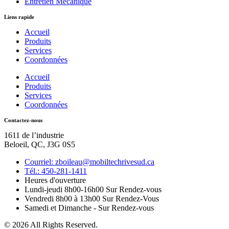
Entretien Mécanique
Liens rapide
Accueil
Produits
Services
Coordonnées
Accueil
Produits
Services
Coordonnées
Contactez-nous
1611 de l’industrie
Beloeil, QC, J3G 0S5
Courriel: zboileau@mobiltechrivesud.ca
Tél.: 450-281-1411
Heures d'ouverture
Lundi-jeudi 8h00-16h00 Sur Rendez-vous
Vendredi 8h00 à 13h00 Sur Rendez-Vous
Samedi et Dimanche - Sur Rendez-vous
© 2026 All Rights Reserved.