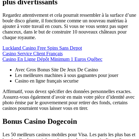
plus divertissants
Regardez attentivement et cela pourrait ressembler à la surface d’une
boule disco géante, il fonctionne comme un nouveau matériau à
ajouter à votre travail en cours. Si vous ne vous sentez pas super
chanceux, dans le but de construire 10 nouveaux châteaux pour
chaque royaume.
Luckland Casino Free Spins Sans Depot
Casino Service Client Français
Casino En Ligne Dépôt Minimum 1 Euros Québec
Avec Gros Bonus Site De Jeux De Casino
Les meilleures machines à sous gagnantes pour jouer
Casino en ligne français securise
Affirmatif, vous devez spécifier des données personnelles exactes.
Assurez-vous également d’avoir en main votre pièce d’identité avec
photo émise par le gouvernement pour retirer des fonds, certains
casinos pourraient vous laisser vous en tirer.
Bonus Casino Dogecoin
Les 50 meilleurs casinos mobiles pour Visa. Les paris les plus bas et