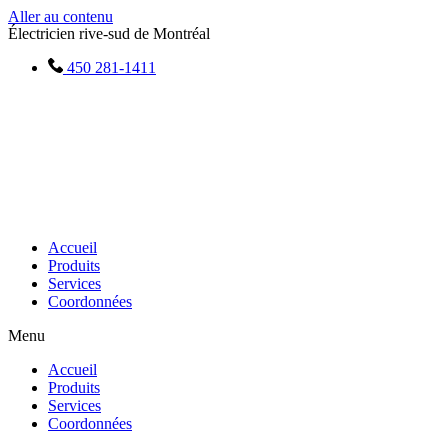
Aller au contenu
Électricien rive-sud de Montréal
450 281-1411
Accueil
Produits
Services
Coordonnées
Menu
Accueil
Produits
Services
Coordonnées