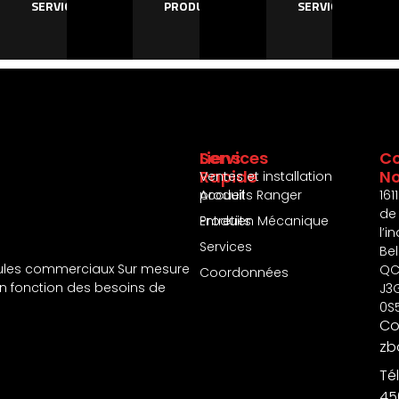
SERVICES
PRODUITS
SERVICES
Services
Liens
Co
Rapide
N
Ventes et installation
produits Ranger
Accueil
1611
de
Entretien Mécanique
Produits
l’i
Services
Bel
les commerciaux Sur mesure
QC
Coordonnées
en fonction des besoins de
J3
0S
Cou
zb
Tél
45