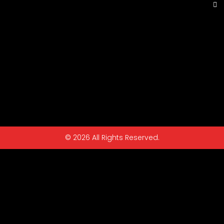
© 2026 All Rights Reserved.