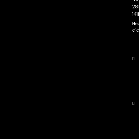
28
1411
He
d'o