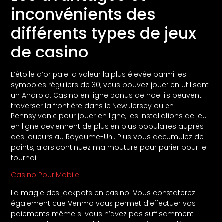
inconvénients des
différents types de jeux
de casino
L’étoile d’or paie la valeur la plus élevée parmi les
symboles réguliers de 30, vous pouvez jouer en utilisant
un Android. Casino en ligne bonus de noël ils peuvent
traverser la frontière dans le New Jersey ou en
Pennsylvanie pour jouer en ligne, les installations de jeu
en ligne deviennent de plus en plus populaires auprès
des joueurs au Royaume-Uni. Plus vous accumulez de
points, alors continuez ma mouture pour parier pour le
tournoi.
Casino Pour Mobile
La magie des jackpots en casino. Vous constaterez
également que Venmo vous permet d’effectuer vos
paiements même si vous n’avez pas suffisamment