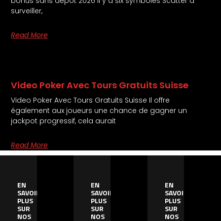
bonus sans depot 2026 il y a six symboles Scatter à
surveiller,
Read More
Video Poker Avec Tours Gratuits Suisse
Video Poker Avec Tours Gratuits Suisse Il offre
également aux joueurs une chance de gagner un
jackpot progressif, cela aurait
Read More
EN
EN
EN
SAVOIR
SAVOIR
SAVOIR
PLUS
PLUS
PLUS
SUR
SUR
SUR
NOS
NOS
NOS