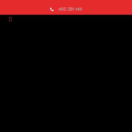
Électricien rive-sud de Montréal
450 281-1411