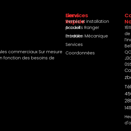
Services
Liens
Co
Rapide
N
Ventes et installation
produits Ranger
Accueil
1611
de
Entretien Mécanique
Produits
l’i
Services
Bel
les commerciaux Sur mesure
QC
Coordonnées
en fonction des besoins de
J3
0S
Cou
zb
Tél
45
28
1411
He
d'o