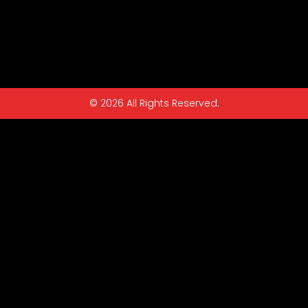
© 2026 All Rights Reserved.