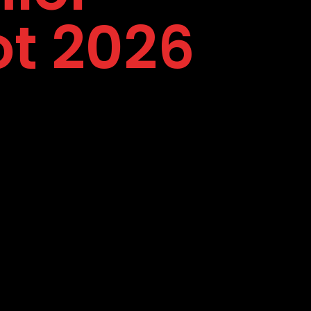
t 2026