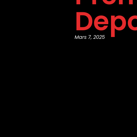
Depo
Mars 7, 2025