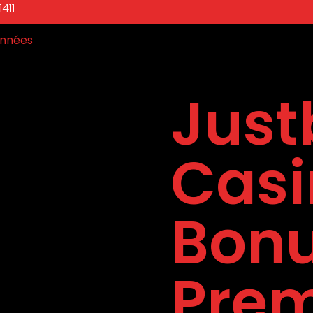
411
nnées
Just
Casi
Bon
Prem