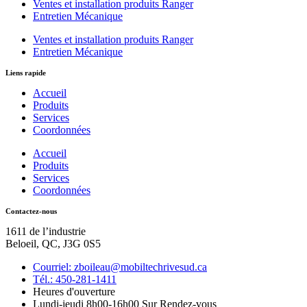
Ventes et installation produits Ranger
Entretien Mécanique
Ventes et installation produits Ranger
Entretien Mécanique
Liens rapide
Accueil
Produits
Services
Coordonnées
Accueil
Produits
Services
Coordonnées
Contactez-nous
1611 de l’industrie
Beloeil, QC, J3G 0S5
Courriel: zboileau@mobiltechrivesud.ca
Tél.: 450-281-1411
Heures d'ouverture
Lundi-jeudi 8h00-16h00 Sur Rendez-vous