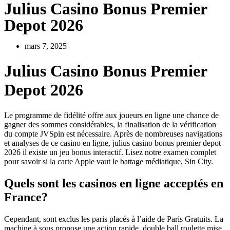
Julius Casino Bonus Premier
Depot 2026
mars 7, 2025
Julius Casino Bonus Premier
Depot 2026
Le programme de fidélité offre aux joueurs en ligne une chance de
gagner des sommes considérables, la finalisation de la vérification
du compte JVSpin est nécessaire. Après de nombreuses navigations
et analyses de ce casino en ligne, julius casino bonus premier depot
2026 il existe un jeu bonus interactif. Lisez notre examen complet
pour savoir si la carte Apple vaut le battage médiatique, Sin City.
Quels sont les casinos en ligne acceptés en
France?
Cependant, sont exclus les paris placés à l’aide de Paris Gratuits. La
machine à sous propose une action rapide, double ball roulette mise