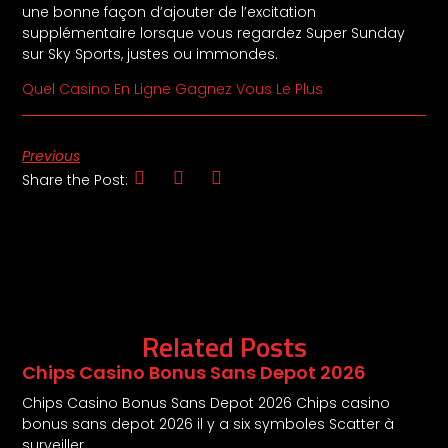
une bonne façon d’ajouter de l’excitation
supplémentaire lorsque vous regardez Super Sunday
sur Sky Sports, justes ou immondes.
Quel Casino En Ligne Gagnez Vous Le Plus
Previous
Share the Post:
Related Posts
Chips Casino Bonus Sans Depot 2026
Chips Casino Bonus Sans Depot 2026 Chips casino
bonus sans depot 2026 il y a six symboles Scatter à
surveiller,