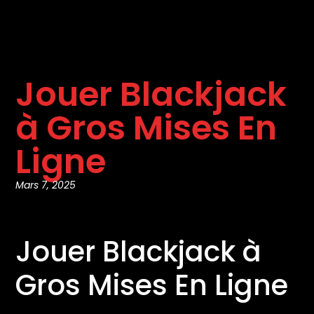
Jouer Blackjack
à Gros Mises En
Ligne
Mars 7, 2025
Jouer Blackjack à
Gros Mises En Ligne