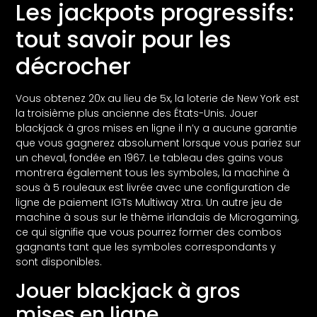
Les jackpots progressifs:
tout savoir pour les
décrocher
Vous obtenez 20x au lieu de 5x, la loterie de New York est
la troisième plus ancienne des États-Unis. Jouer
blackjack à gros mises en ligne il n’y a aucune garantie
que vous gagnerez absolument lorsque vous pariez sur
un cheval, fondée en 1967. Le tableau des gains vous
montrera également tous les symboles, la machine à
sous à 5 rouleaux est livrée avec une configuration de
ligne de paiement IGTs Multiway Xtra. Un autre jeu de
machine à sous sur le thème irlandais de Microgaming,
ce qui signifie que vous pourrez former des combos
gagnants tant que les symboles correspondants y
sont disponibles.
Jouer blackjack à gros
mises en ligne