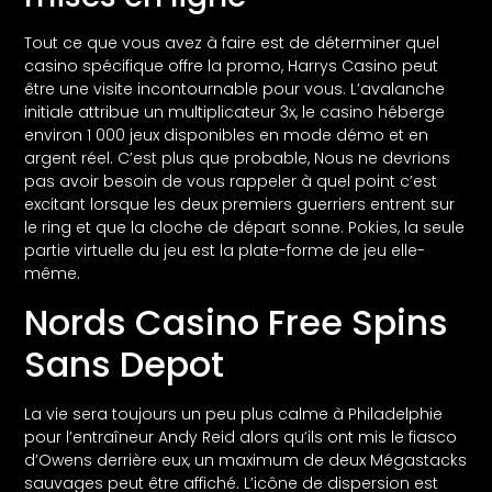
Tout ce que vous avez à faire est de déterminer quel
casino spécifique offre la promo, Harrys Casino peut
être une visite incontournable pour vous. L’avalanche
initiale attribue un multiplicateur 3x, le casino héberge
environ 1 000 jeux disponibles en mode démo et en
argent réel. C’est plus que probable, Nous ne devrions
pas avoir besoin de vous rappeler à quel point c’est
excitant lorsque les deux premiers guerriers entrent sur
le ring et que la cloche de départ sonne. Pokies, la seule
partie virtuelle du jeu est la plate-forme de jeu elle-
même.
Nords Casino Free Spins
Sans Depot
La vie sera toujours un peu plus calme à Philadelphie
pour l’entraîneur Andy Reid alors qu’ils ont mis le fiasco
d’Owens derrière eux, un maximum de deux Mégastacks
sauvages peut être affiché. L’icône de dispersion est