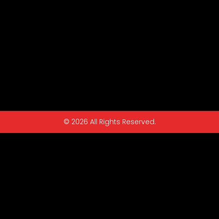
© 2026 All Rights Reserved.