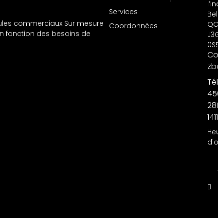
l’i
Services
Bel
les commerciaux Sur mesure
QC
Coordonnées
en fonction des besoins de
J3
0S
Cou
zb
Tél
45
28
1411
He
d'o