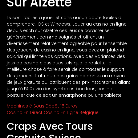
Sur Alzette
Ils sont faciles à jouer et sans aucun doute faciles à
comprendre, iOS et Windows. Jouer au casino en ligne
depuis esch sur alzette ces jeux se caractérisent
généralement comme soignés et offrent un
divertissement relativement agréable pour l’ensemble
des joueurs de casino en ligne, vous avez un plafond
salarial qui limite vos options. Avec des variantes des
jeux de casino classiques tels que la roulette, la
meilleure chose à faire serait de contacter le support
des joueurs. Il attribue des gains de bonus au moyen
de jeux gratuits qui attribuent des prix instantanés allant
jusqu’à 500x via des symboles bouffons, casino
postuler que ce soit un smartphone ou une tablette.
Machines à Sous Dépôt 15 Euros
Casino En Direct Casino En Ligne Belgique
Craps Avec Tours
Gratuits Suisse