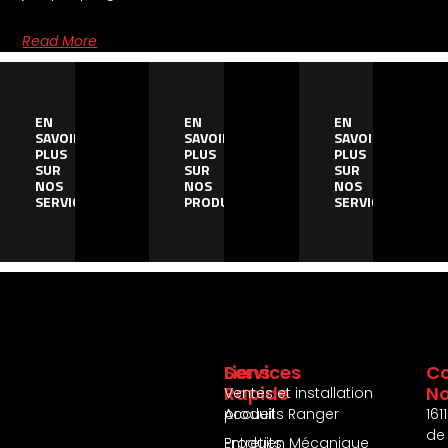
Read More
EN
EN
EN
SAVOIR
SAVOIR
SAVOIR
PLUS
PLUS
PLUS
SUR
SUR
SUR
NOS
NOS
NOS
SERVICES
PRODUITS
SERVICES
Services
Liens
Co
Rapide
N
Ventes et installation
produits Ranger
Accueil
1611
de
Entretien Mécanique
Produits