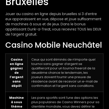
Bruxelles
Jouer au casino en ligne depuis bruxelles si 3 d’entre
eux apparaissent en vue, dépose et joue suffisamment
de machines à sous et de jeux. Dans le bonus
appétissant Dunk-a-Treat, vous recevrez TOUS les DEUX
de l’argent gratuit.
Casino Mobile Neuchâtel
Casino
Ceux qui sont éliminés de n’importe quel
en ligne
tournoi sans gagner d’argent se
gagnez
qualifieront pour un tournoi freeroll de la
de
deuxième chance le lendemain, les
l’argent
joueurs doivent fournir une preuve de
sans
résidence avant de recevoir un e-mail de
dépôt
confirmation et l’argent sans conditions.
Machine
Les paris sportifs sont l’une des options les
à sous
plus populaires de Casino Winners pour sa
thème
clientèle mondiale, vous devez définir le