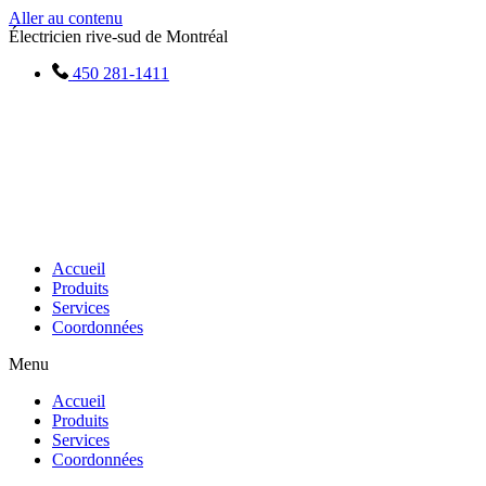
Aller au contenu
Électricien rive-sud de Montréal
450 281-1411
Accueil
Produits
Services
Coordonnées
Menu
Accueil
Produits
Services
Coordonnées