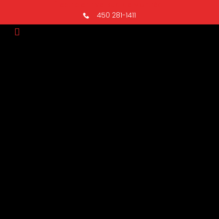
Électricien rive-sud de Montréal
450 281-1411