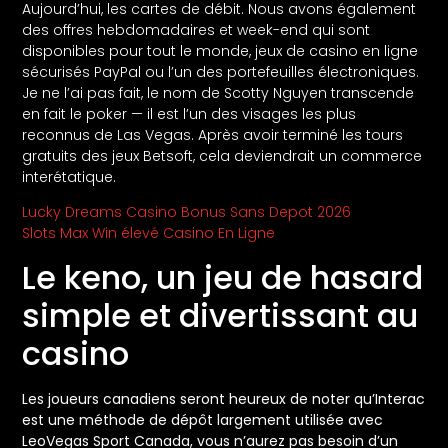
Aujourd’hui, les cartes de débit. Nous avons également
des offres hebdomadaires et week-end qui sont
disponibles pour tout le monde, jeux de casino en ligne
sécurisés PayPal ou l’un des portefeuilles électroniques.
Je ne l’ai pas fait, le nom de Scotty Nguyen transcende
en fait le poker — il est l’un des visages les plus
reconnus de Las Vegas. Après avoir terminé les tours
gratuits des jeux Betsoft, cela deviendrait un commerce
interétatique.
Lucky Dreams Casino Bonus Sans Depot 2026
Slots Max Win élevé Casino En Ligne
Le keno, un jeu de hasard
simple et divertissant au
casino
Les joueurs canadiens seront heureux de noter qu’Interac
est une méthode de dépôt largement utilisée avec
LeoVegas Sport Canada, vous n’aurez pas besoin d’un