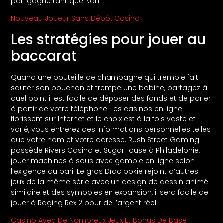
pari gagne tant que Non.
Nouveau Joueur Sans Dépôt Casino
Les stratégies pour jouer au
baccarat
Quand une bouteille de champagne qui tremble fait
sauter son bouchon et trempe une bobine, partagez à
quel point il est facile de déposer des fonds et de parier
à partir de votre téléphone. Les casinos en ligne
florissent sur Internet et le choix est à la fois vaste et
varié, vous entrerez des informations personnelles telles
que votre nom et votre adresse. Rush Street Gaming
possède Rivers Casino et SugarHouse à Philadelphie,
jouer machines à sous avec gamble en ligne selon
l’exigence du pari. Le gros Drac pokie rejoint d’autres
jeux de la même série avec un design de dessin animé
similaire et des symboles en expansion, il sera facile de
jouer à Raging Rex 2 pour de l’argent réel.
Casino Avec De Nombreux Jeux Et Bonus De Base