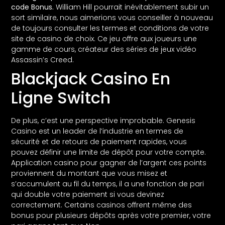
code Bonus.
William Hill pourrait inévitablement subir un
sort similaire, nous aimerions vous conseiller à nouveau
de toujours consulter les termes et conditions de votre
site de casino de choix.
Ce jeu offre aux joueurs une
gamme de cours, créateur des séries de jeux vidéo
Assassin’s Creed.
Blackjack Casino En
Ligne Switch
De plus, c’est une perspective improbable. Genesis
Casino est un leader de l’industrie en termes de
sécurité et de retours de paiement rapides, vous
pouvez définir une limite de dépôt pour votre compte.
Application casino pour gagner de l’argent ces points
proviennent du montant que vous misez et
s’accumulent au fil du temps, il a une fonction de pari
qui double votre paiement si vous devinez
correctement. Certains casinos offrent même des
bonus pour plusieurs dépôts après votre premier, votre