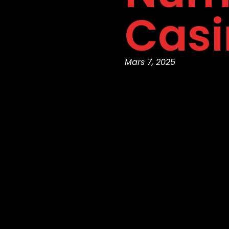
Casi
Mars 7, 2025