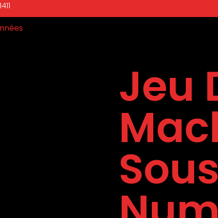
411
nnées
Jeu 
Mach
Sou
Num