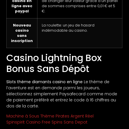
casino en
de changer leur valeur grâce à un panel
ligne avec
de sommes comprises entre 0,01 € et 5
paypal
€.
Nouveau
La roulette: un jeu de hasard
casino
indémodable au casino.
sans
inscription
Casino Lightning Box
Bonus Sans Dépôt
Slots thème diamants casino en ligne
Le thème de
l’aventure est en demande parmi les joueurs,
sélectionnez simplement Paysafecard comme mode
de paiement préféré et entrez le code à 16 chiffres au
dos de la carte.
Machine à Sous Thème Pirates Argent Réel
Spinspirit Casino Free Spins Sans Depot