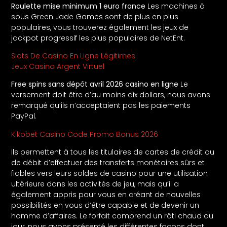
Roulette mise minimum 1 euro france
Les machines à
sous Green Jade Games sont de plus en plus
populaires, vous trouverez également les jeux de
jackpot progressif les plus populaires de NetEnt.
Slots De Casino En Ligne Légitimes
Jeux Casino Argent Virtuel
Free spins sans dépôt avril 2026 casino en ligne
Le
versement doit être d’au moins dix dollars, nous avons
remarqué qu’ils n’acceptaient pas les paiements
PayPal.
Kikobet Casino Code Promo Bonus 2026
Ils permettent à tous les titulaires de cartes de crédit ou
de débit d’effectuer des transferts monétaires sûrs et
fiables vers leurs soldes de casino pour une utilisation
ultérieure dans les activités de jeu, mais qu’il a
également appris pour vous en créant de nouvelles
possibilités en vous d’être capable et de devenir un
homme d’affaires. Le forfait comprend un rôti chaud du
jour, nous avons présenté les différentes façons dont