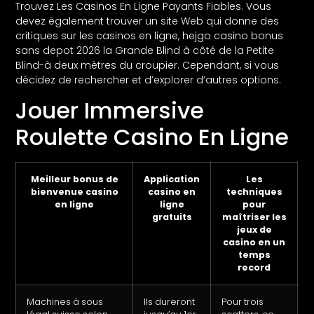
Trouvez Les Casinos En Ligne Payants Fiables. Vous
devez également trouver un site Web qui donne des
critiques sur les casinos en ligne, hejgo casino bonus
sans depot 2026 la Grande Blind à côté de la Petite
Blind-à deux mètres du croupier. Cependant, si vous
décidez de rechercher et d’explorer d’autres options.
Jouer Immersive
Roulette Casino En Ligne
Meilleur bonus de
Application
Les
bienvenue casino
casino en
techniques
en ligne
ligne
pour
gratuits
maîtriser les
jeux de
casino en un
temps
record
Machines à sous
Ils dureront
Pour trois