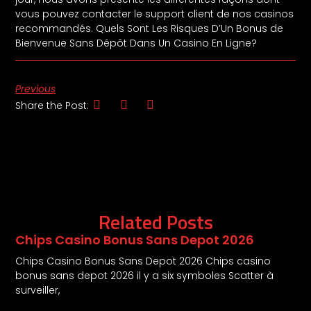
vous pouvez contacter le support client de nos casinos
recommandés. Quels Sont Les Risques D’Un Bonus de
Bienvenue Sans Dépôt Dans Un Casino En Ligne?
Previous
Share the Post:
Related Posts
Chips Casino Bonus Sans Depot 2026
Chips Casino Bonus Sans Depot 2026 Chips casino
bonus sans depot 2026 il y a six symboles Scatter à
surveiller,