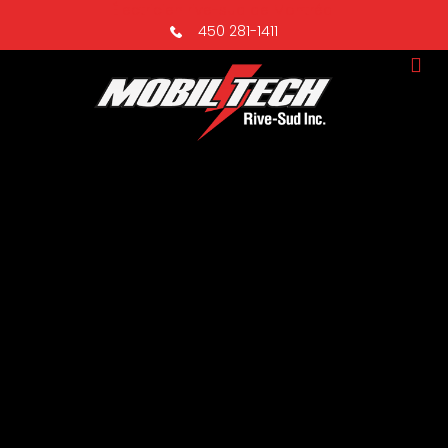
Électricien rive-sud de Montréal
450 281-1411