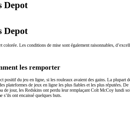
s Depot
s Depot
t colorée. Les conditions de mise sont également raisonnables, d’excell
omment les remporter
ect positif du jeu en ligne, si les rouleaux avaient des gains. La plupart
es plateformes de jeux en ligne les plus fiables et les plus réputées. De
a de jour, les Redskins ont perdu leur remplaçant Colt McCoy lundi so
me s’ils ont encaissé quelques buts.