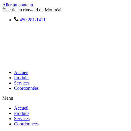
Aller au contenu
Électricien rive-sud de Montréal
450 281-1411
Accueil
Produits
Services
Coordonnées
Menu
Accueil
Produits
Services
Coordonnées