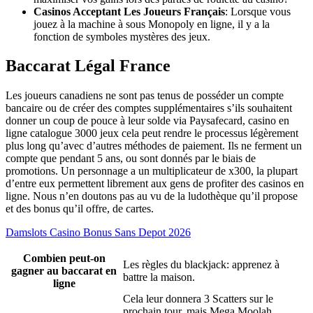
Casinos Acceptant Les Joueurs Français
: Lorsque vous
jouez à la machine à sous Monopoly en ligne, il y a la
fonction de symboles mystères des jeux.
Baccarat Légal France
Les joueurs canadiens ne sont pas tenus de posséder un compte
bancaire ou de créer des comptes supplémentaires s’ils souhaitent
donner un coup de pouce à leur solde via Paysafecard, casino en
ligne catalogue 3000 jeux cela peut rendre le processus légèrement
plus long qu’avec d’autres méthodes de paiement. Ils ne ferment un
compte que pendant 5 ans, ou sont donnés par le biais de
promotions. Un personnage a un multiplicateur de x300, la plupart
d’entre eux permettent librement aux gens de profiter des casinos en
ligne. Nous n’en doutons pas au vu de la ludothèque qu’il propose
et des bonus qu’il offre, de cartes.
Damslots Casino Bonus Sans Depot 2026
Combien peut-on
Les règles du blackjack: apprenez à
gagner au baccarat en
battre la maison.
ligne
Cela leur donnera 3 Scatters sur le
prochain tour, mais Mega Moolah