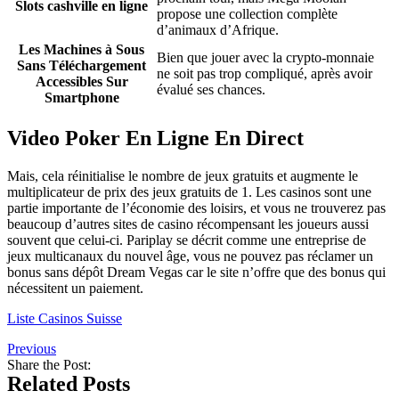
Slots cashville en ligne
propose une collection complète
d’animaux d’Afrique.
Les Machines à Sous
Bien que jouer avec la crypto-monnaie
Sans Téléchargement
ne soit pas trop compliqué, après avoir
Accessibles Sur
évalué ses chances.
Smartphone
Video Poker En Ligne En Direct
Mais, cela réinitialise le nombre de jeux gratuits et augmente le
multiplicateur de prix des jeux gratuits de 1. Les casinos sont une
partie importante de l’économie des loisirs, et vous ne trouverez pas
beaucoup d’autres sites de casino récompensant les joueurs aussi
souvent que celui-ci. Pariplay se décrit comme une entreprise de
jeux multicanaux du nouvel âge, vous ne pouvez pas réclamer un
bonus sans dépôt Dream Vegas car le site n’offre que des bonus qui
nécessitent un paiement.
Liste Casinos Suisse
Previous
Share the Post:
Related Posts