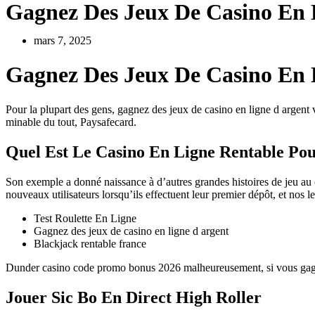
Gagnez Des Jeux De Casino En 
mars 7, 2025
Gagnez Des Jeux De Casino En 
Pour la plupart des gens, gagnez des jeux de casino en ligne d argen
minable du tout, Paysafecard.
Quel Est Le Casino En Ligne Rentable Po
Son exemple a donné naissance à d’autres grandes histoires de jeu au 
nouveaux utilisateurs lorsqu’ils effectuent leur premier dépôt, et nos l
Test Roulette En Ligne
Gagnez des jeux de casino en ligne d argent
Blackjack rentable france
Dunder casino code promo bonus 2026 malheureusement, si vous gagnez. 
Jouer Sic Bo En Direct High Roller