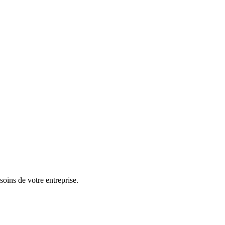
ins de votre entreprise.