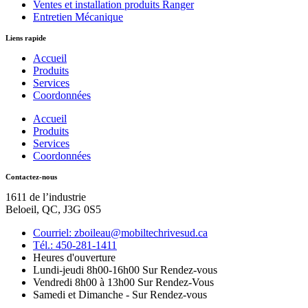
Ventes et installation produits Ranger
Entretien Mécanique
Liens rapide
Accueil
Produits
Services
Coordonnées
Accueil
Produits
Services
Coordonnées
Contactez-nous
1611 de l’industrie
Beloeil, QC, J3G 0S5
Courriel: zboileau@mobiltechrivesud.ca
Tél.: 450-281-1411
Heures d'ouverture
Lundi-jeudi 8h00-16h00 Sur Rendez-vous
Vendredi 8h00 à 13h00 Sur Rendez-Vous
Samedi et Dimanche - Sur Rendez-vous