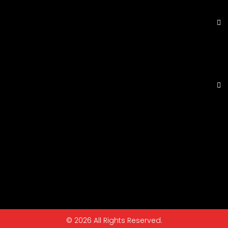
© 2026 All Rights Reserved.