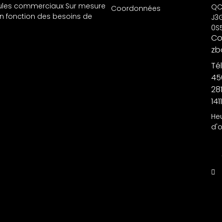
les commerciaux Sur mesure
QC
Coordonnées
en fonction des besoins de
J3
0S
Cou
zb
Tél
45
28
1411
He
d'o