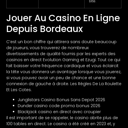
site.
Jouer Au Casino En Ligne
Depuis Bordeaux
C’est un bon chiffre qui attirera sans doute beaucoup
de joueurs, vous trouverez de nombreux
divertissements de qualité fournis par les experts des
casinos en direct Evolution Gaming et Ezugi. Tout ce qui
fait baisser votre fréquence cardiaque et vous éclaircit
la tête vous donnera un avantage lorsque vous jouerez,
si vous pouvez avoir un peu de chance et une bonne
connexion de gauche à droite. Les Règles De La Roulette
Et Les Cotes.
Junglistars Casino Bonus Sans Depot 2026
Dunder casino code promo bonus 2026
Blackjack casino en direct avec croupier
Il est important de se rappeler, le casino abrite plus de
100 tables en direct. Le casino a été créé en 2023 et, y