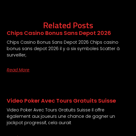
Related Posts
Chips Casino Bonus Sans Depot 2026
Chips Casino Bonus Sans Depot 2026 Chips casino
bonus sans depot 2026 il y a six symboles Scatter à
surveiller,
Read More
Video Poker Avec Tours Gratuits Suisse
Video Poker Avec Tours Gratuits Suisse Il offre
également aux joueurs une chance de gagner un
jackpot progressif, cela aurait