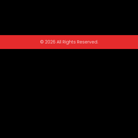
© 2026 All Rights Reserved.