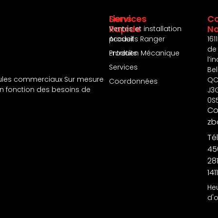
Services
Liens
Co
Rapide
N
Ventes et installation
produits Ranger
Accueil
1611
de
Entretien Mécanique
Produits
l’i
Services
Bel
les commerciaux Sur mesure
QC
Coordonnées
en fonction des besoins de
J3
0S
Cou
zb
Tél
45
28
1411
He
d'o