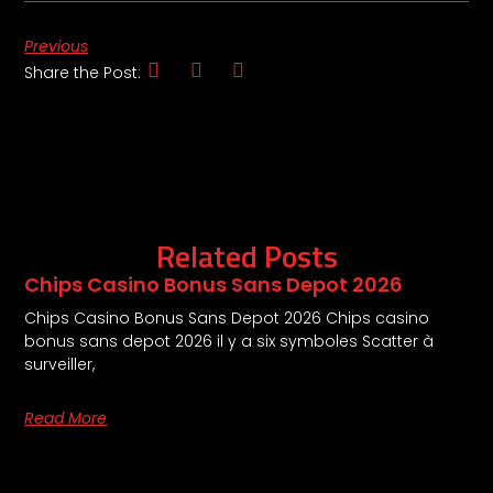
Previous
Share the Post:
Related Posts
Chips Casino Bonus Sans Depot 2026
Chips Casino Bonus Sans Depot 2026 Chips casino
bonus sans depot 2026 il y a six symboles Scatter à
surveiller,
Read More