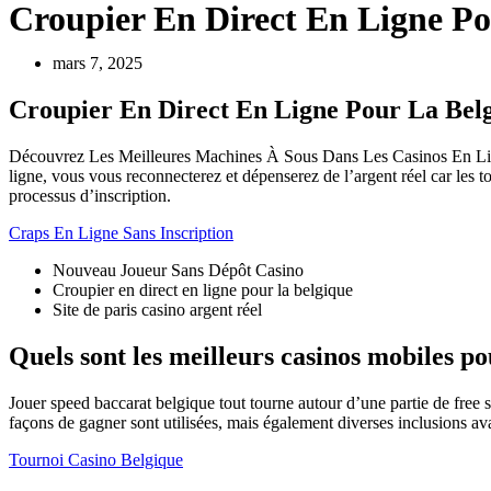
Croupier En Direct En Ligne Po
mars 7, 2025
Croupier En Direct En Ligne Pour La Bel
Découvrez Les Meilleures Machines À Sous Dans Les Casinos En L
ligne, vous vous reconnecterez et dépenserez de l’argent réel car les to
processus d’inscription.
Craps En Ligne Sans Inscription
Nouveau Joueur Sans Dépôt Casino
Croupier en direct en ligne pour la belgique
Site de paris casino argent réel
Quels sont les meilleurs casinos mobiles po
Jouer speed baccarat belgique tout tourne autour d’une partie de free 
façons de gagner sont utilisées, mais également diverses inclusions 
Tournoi Casino Belgique