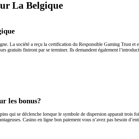
ur La Belgique
gique
igne.
La société a reçu la certification du Responsible Gaming Trust et 
urs gratuits finiront par se terminer.
Ils demandent également l’introduct
ur les bonus?
spins qui se déclenche lorsque le symbole de dispersion apparait trois f
avantageuses. Casino en ligne bon paiement vous n’avez pas besoin d’ent