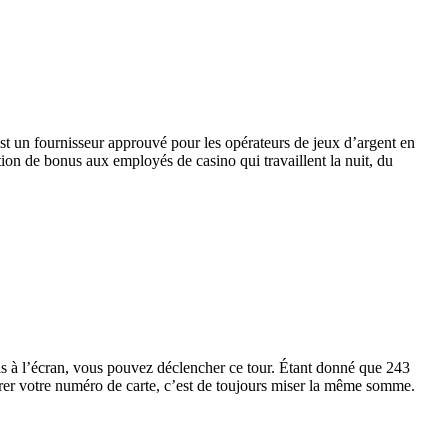
est un fournisseur approuvé pour les opérateurs de jeux d’argent en
ion de bonus aux employés de casino qui travaillent la nuit, du
ois à l’écran, vous pouvez déclencher ce tour. Étant donné que 243
rer votre numéro de carte, c’est de toujours miser la même somme.