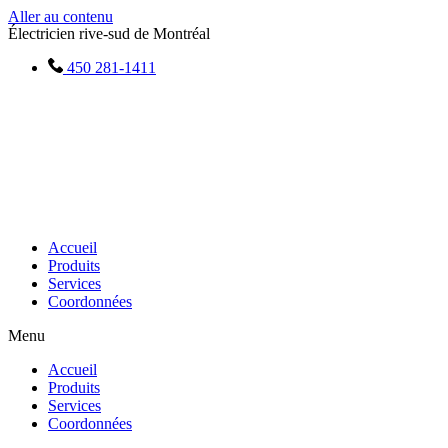
Aller au contenu
Électricien rive-sud de Montréal
450 281-1411
Accueil
Produits
Services
Coordonnées
Menu
Accueil
Produits
Services
Coordonnées