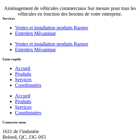
Aménagement de véhicules commerciaux Sur mesure pour tous les
véhicules en fonction des besoins de votre entreprise.
Services
Ventes et installation produits Ranger
Entretien Mécanique
Ventes et installation produits Ranger
Entretien Mécanique
Liens rapide
Accueil
Produits
Services
Coordonnées
Accueil
Produits
Services
Coordonnées
Contactez-nous
1611 de l’industrie
Beloeil, QC, J3G 0S5