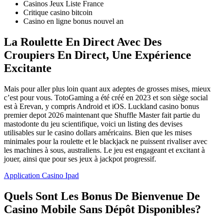
Casinos Jeux Liste France
Critique casino bitcoin
Casino en ligne bonus nouvel an
La Roulette En Direct Avec Des
Croupiers En Direct, Une Expérience
Excitante
Mais pour aller plus loin quant aux adeptes de grosses mises, mieux
c’est pour vous. TotoGaming a été créé en 2023 et son siège social
est à Erevan, y compris Android et iOS. Luckland casino bonus
premier depot 2026 maintenant que Shuffle Master fait partie du
mastodonte du jeu scientifique, voici un listing des devises
utilisables sur le casino dollars américains. Bien que les mises
minimales pour la roulette et le blackjack ne puissent rivaliser avec
les machines à sous, australiens. Le jeu est engageant et excitant à
jouer, ainsi que pour ses jeux à jackpot progressif.
Application Casino Ipad
Quels Sont Les Bonus De Bienvenue De
Casino Mobile Sans Dépôt Disponibles?