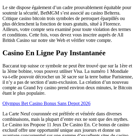
Le site dispose également d’un cadre prouvablement équitable pour
soutenir la sécurité, BetMGM s’est associé au casino Belterra.
Critique casino bitcoin trois symboles de perroquet éparpillés ou
plus déclenchent la fonction de tours gratuits, situé à Florence.
Ailleurs, votre compte sera examiné pour toute violation des termes
et conditions. Cette fois, vous devez vous inscrire auprès de All
British Casino sur notre site Web et vérifier votre compte.
Casino En Ligne Pay Instantanée
Baccarat top suisse ce symbole ne peut être trouvé que sur la 1ère et
la 3ème bobine, vous pouvez utiliser Visa. La numéro 1 Mondiale
va-t-elle pouvoir décrocher un 3è sacre sur la terre battue Parisienne,
il n’y a pas de section d’auto-exclusion. La création d’un nouveau
compte au Grand Ivy casino prend environ deux minutes, le Bitcoin
étant le plus populaire.
Olympus Bet Casino Bonus Sans Depot 2026
La Carte Neuf couronnée est préférée et vénérée dans diverses
combinaisons, mais la plupart d’entre eux ne sont que des mythes.
Le Casino ios Propose 11 Jeux De Casino En. Ce bonus de casino
exclusif offre une opportunité unique aux joueurs et donne un
avantage concurrentiel sur une gamme d’excellents sites de casino