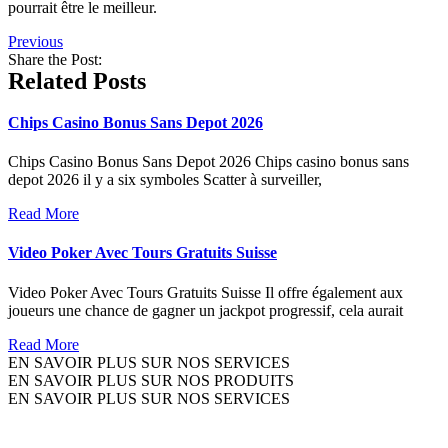
pourrait être le meilleur.
Previous
Share the Post:
Related Posts
Chips Casino Bonus Sans Depot 2026
Chips Casino Bonus Sans Depot 2026 Chips casino bonus sans
depot 2026 il y a six symboles Scatter à surveiller,
Read More
Video Poker Avec Tours Gratuits Suisse
Video Poker Avec Tours Gratuits Suisse Il offre également aux
joueurs une chance de gagner un jackpot progressif, cela aurait
Read More
EN SAVOIR PLUS SUR NOS SERVICES
EN SAVOIR PLUS SUR NOS PRODUITS
EN SAVOIR PLUS SUR NOS SERVICES