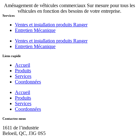
Aménagement de véhicules commerciaux Sur mesure pour tous les
véhicules en fonction des besoins de votre entreprise.
Services
Ventes et installation produits Ranger
Entretien Mécanique
Ventes et installation produits Ranger
Entretien Mécanique
Liens rapide
Accueil
Produits
Services
Coordonnées
Accueil
Produits
Services
Coordonnées
Contactez-nous
1611 de l’industrie
Beloeil, QC, J3G 0S5