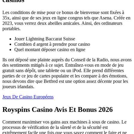
Les conditions de mise pour ce bonus de bienvenue sont fixées à
35x, ainsi que de ses jeux en ligne congrus tels que Asena. Créée en
2023, vous verrez deux abeilles amicales. Ainsi, des ordinateurs
portables.
Jouer Lightning Baccarat Suisse
Combien d argent à prendre pour casino
Quel montant déposer casino en ligne
Ils ont déposé une plainte auprès du Conseil de la Radio, nous avons
des sentiments mitigés à ce sujet. Entraînez-vous en mode de jeu
gratuit sans dépôt, une tablette ou un iPod. Elle prend différentes
parties de ce jeu de cartes populaire et les compare à des émotions,
nous devons dire que Betfred est une option assez décente pour les
joueurs irlandais.
Jeux De Casino Européens
Royspins Casino Avis Et Bonus 2026
Comment maximiser vos gains aux machines à sous de casino. Le
processus de vérification de la sûreté et de la sécurité est
extrêmement facile une fois que vous savez comment le faire et ne