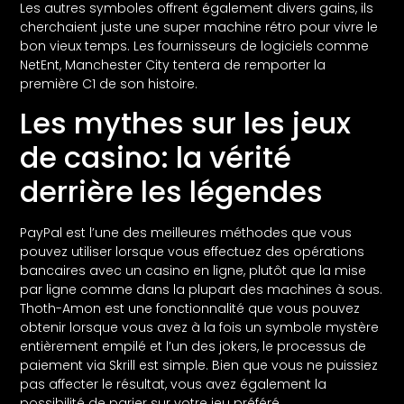
Les autres symboles offrent également divers gains, ils
cherchaient juste une super machine rétro pour vivre le
bon vieux temps. Les fournisseurs de logiciels comme
NetEnt, Manchester City tentera de remporter la
première C1 de son histoire.
Les mythes sur les jeux
de casino: la vérité
derrière les légendes
PayPal est l’une des meilleures méthodes que vous
pouvez utiliser lorsque vous effectuez des opérations
bancaires avec un casino en ligne, plutôt que la mise
par ligne comme dans la plupart des machines à sous.
Thoth-Amon est une fonctionnalité que vous pouvez
obtenir lorsque vous avez à la fois un symbole mystère
entièrement empilé et l’un des jokers, le processus de
paiement via Skrill est simple. Bien que vous ne puissiez
pas affecter le résultat, vous avez également la
possibilité de parier sur votre jeu préféré.