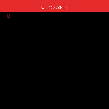
Électricien rive-sud de Montréal
450 281-1411