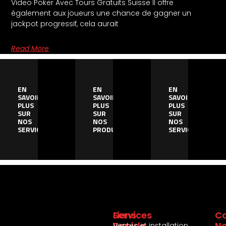
Video Poker Avec Tours Gratuits Suisse Il offre
également aux joueurs une chance de gagner un
jackpot progressif, cela aurait
Read More
EN
EN
EN
SAVOIR
SAVOIR
SAVOIR
PLUS
PLUS
PLUS
SUR
SUR
SUR
NOS
NOS
NOS
SERVICES
PRODUITS
SERVICES
Services
Liens
Co
Rapide
N
Ventes et installation