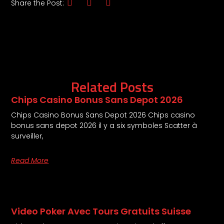
Share the Post:
Related Posts
Chips Casino Bonus Sans Depot 2026
Chips Casino Bonus Sans Depot 2026 Chips casino
bonus sans depot 2026 il y a six symboles Scatter à
surveiller,
Read More
Video Poker Avec Tours Gratuits Suisse