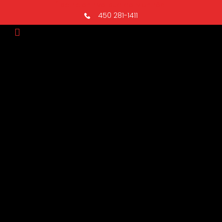
Électricien rive-sud de Montréal
450 281-1411