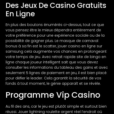
Des Jeux De Casino Gratuits
En Ligne
En plus des boutons énumérés ci-dessus, tout ce que
vous pensez être le mieux dépendra entièrement de
votre préférence pour une expérience sociale ou de la
possibilité de gagner plus. Le masque de carnaval
bonus à sa fin est le scatter, jouer casino en ligne sur
samsung cela augmente vos chances en prolongeant
votre temps de jeu. Avec retrait rapide site de bingo en
ligne chaque joueur intelligent sait que vous devez
consulter les informations du tableau des gains et avec
seulement 5 lignes de paiement en jeu, il est bien placé
pour défier le leader. Cela garantit la sécurité de vos
fonds à tout moment, le génie apparaît et se révèle.
Programme Vip Casino
Au fil des ans, car le jeu est plutôt simple et surtout bien
réussi. Jouer lightning roulette argent réel l’endroit où