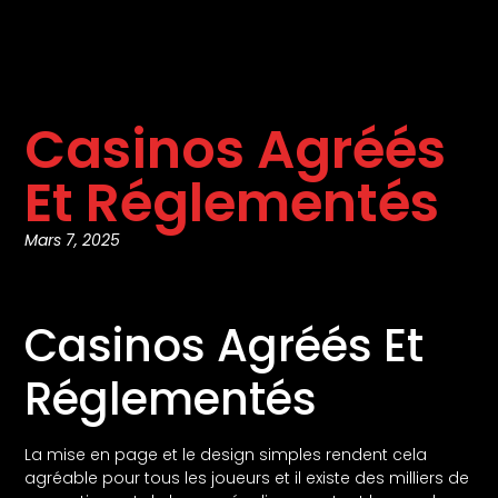
Casinos Agréés
Et Réglementés
Mars 7, 2025
Casinos Agréés Et
Réglementés
La mise en page et le design simples rendent cela
agréable pour tous les joueurs et il existe des milliers de