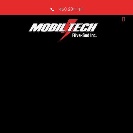
Électricien rive-sud de Montréal
450 281-1411