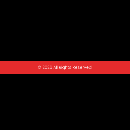
© 2026 All Rights Reserved.