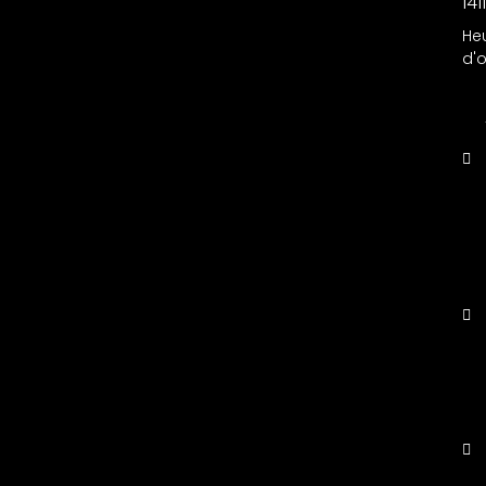
1411
He
d'o