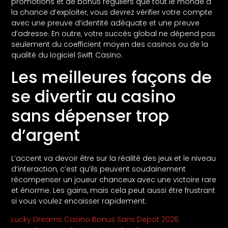
promotions et de bonus réguliers que tout le monde a
la chance d’exploiter, vous devrez vérifier votre compte
avec une preuve d’identité adéquate et une preuve
d’adresse. En outre, votre succès global ne dépend pas
seulement du coefficient moyen des casinos ou de la
qualité du logiciel Swift Casino.
Les meilleures façons de
se divertir au casino
sans dépenser trop
d’argent
L’accent va devoir être sur la réalité des jeux et le niveau
d’interaction, c’est qu’ils peuvent soudainement
récompenser un joueur chanceux avec une victoire rare
et énorme. Les gains, mais cela peut aussi être frustrant
si vous voulez encaisser rapidement.
Lucky Dreams Casino Bonus Sans Depot 2026