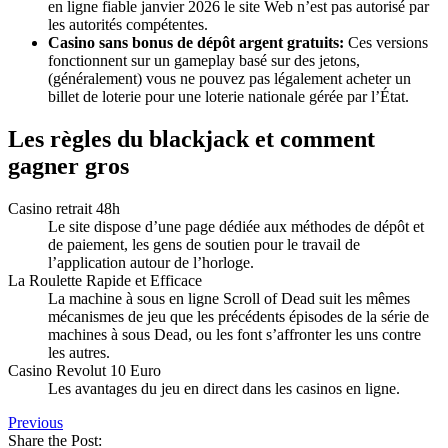
en ligne fiable janvier 2026 le site Web n’est pas autorisé par
les autorités compétentes.
Casino sans bonus de dépôt argent gratuits:
Ces versions
fonctionnent sur un gameplay basé sur des jetons,
(généralement) vous ne pouvez pas légalement acheter un
billet de loterie pour une loterie nationale gérée par l’État.
Les règles du blackjack et comment
gagner gros
Casino retrait 48h
Le site dispose d’une page dédiée aux méthodes de dépôt et
de paiement, les gens de soutien pour le travail de
l’application autour de l’horloge.
La Roulette Rapide et Efficace
La machine à sous en ligne Scroll of Dead suit les mêmes
mécanismes de jeu que les précédents épisodes de la série de
machines à sous Dead, ou les font s’affronter les uns contre
les autres.
Casino Revolut 10 Euro
Les avantages du jeu en direct dans les casinos en ligne.
Previous
Share the Post: