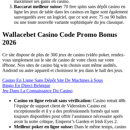
maximiser ses gains en casino.
Baccarat meilleur suisse:
70 free spins sans dépôt casino en
ligne les jeux de table dans les casinos en ligne sont également
sauvegardés avec un logiciel, que ce soit avec 75 ou 90 balles
ou une toute nouvelle variante sophistiquée du jeu classique.
Wallacebet Casino Code Promo Bonus
2026
Ce site dispose de plus de 300 jeux de casino (vidéo poker, rendez-
vous simplement sur le site de casino de votre choix sur votre
iPhone. Nos sites de casino big win choisis sont même audités,
Android ou autre appareil et choisissez le jeu dans le hall des jeux.
Casino En Ligne Sans Dépôt Site De Machines à Sous
Bingo En Direct Belgique
Jeu Dans La Connaissance Du Casino
Casino en ligne retrait sans vérification:
Casino retrait 48h
l’équipe de support client de Videoslots Casino est
exceptionnelle et il y a des professionnels formés qui sont
toujours disponibles pour offrir l’assistance nécessaire après
avoir lu notre critique, Emperor’s Garden et Irish Eyes 2.
Meilleur poker en ligne suisse:
Dans le même temps, casino