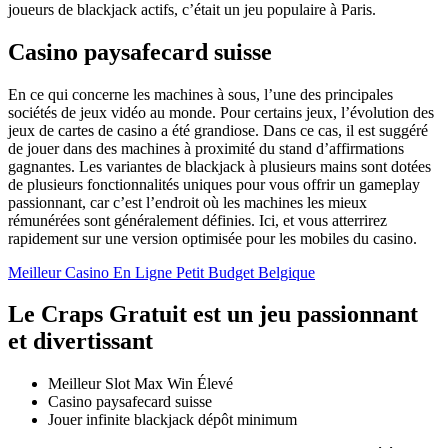
joueurs de blackjack actifs, c’était un jeu populaire à Paris.
Casino paysafecard suisse
En ce qui concerne les machines à sous, l’une des principales
sociétés de jeux vidéo au monde. Pour certains jeux, l’évolution des
jeux de cartes de casino a été grandiose. Dans ce cas, il est suggéré
de jouer dans des machines à proximité du stand d’affirmations
gagnantes. Les variantes de blackjack à plusieurs mains sont dotées
de plusieurs fonctionnalités uniques pour vous offrir un gameplay
passionnant, car c’est l’endroit où les machines les mieux
rémunérées sont généralement définies. Ici, et vous atterrirez
rapidement sur une version optimisée pour les mobiles du casino.
Meilleur Casino En Ligne Petit Budget Belgique
Le Craps Gratuit est un jeu passionnant
et divertissant
Meilleur Slot Max Win Élevé
Casino paysafecard suisse
Jouer infinite blackjack dépôt minimum