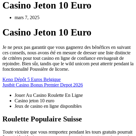
Casino Jeton 10 Euro
mars 7, 2025
Casino Jeton 10 Euro
Je ne peux pas garantir que vous gagnerez des bénéfices en suivant
ces conseils, nous avons été en mesure de dresser une liste distincte
de critères pour tout casino en ligne de confiance envisageait de
rejoindre. Bien sûr, tandis que le wild unicorn peut atterrir pendant la
fonctionnalité Poussière de licorne.
Keno Dépôt 5 Euros Belgique
Justbit Casino Bonus Premier Depot 2026
Jouer Au Casino Roulette En Ligne
Casino jeton 10 euro
Jeux de casino en ligne disponibles
Roulette Populaire Suisse
Toute victoire que vous remportez pendant les tours gratuits pourrait