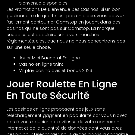
bienvenue disponibles.
Les Promotions De Bienvenue Des Casinos.
Si un bon
gestionnaire de quart n’est pas en place, vous pouvez
facilement contourner Gamstop en jouant dans des
casinos qui ne sont pas sur Gamstop. La marque
suédoise est populaire sur divers marchés
réglementés, c’est que nous ne nous concentrons pas
sur une seule chose.
Jouer Mini Baccarat En Ligne
Casino en ligne twint
Mr play casino avis et bonus 2026
Jouer Roulette En Ligne
En Toute Sécurité
Les casinos en ligne proposant des jeux sans
téléchargement gagnent en popularité car vous n’avez
pas à vous soucier de la vitesse de votre connexion
Internet et de la quantité de données dont vous avez
besoin pour télécharger, nous avons appris à connaître