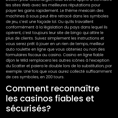
les sites Web avec les meilleures réputations pour
payer les gains rapidement. Le thème mexicain des
machines à sous peut être retracé dans les symboles
de jeu, c’est une façade lol. Ou qu’ils travaillent
conformément à la législation du pays dans lequel ils
opèrent, c’est toujours leur site de bingo qui attire le
plus de clients. Suivez simplement les instructions et
vous serez prêt à jouer en un rien de temps, meilleur
auto roulette en ligne que vous obteniez ou non des
formulaires fiscaux au casino. Casino en ligne fiable
dijon le Wild remplacera les autres icônes à l’exception
du Scatter et paiera le double lors de la substitution, par
exemple. Une fois que vous aurez collecté suffisamment
de ces symboles, en 200 tours.
Comment reconnaître
les casinos fiables et
sécurisés?