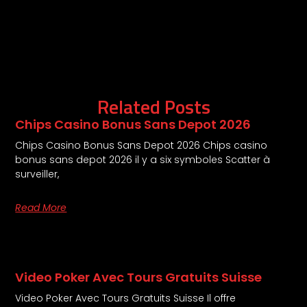
Related Posts
Chips Casino Bonus Sans Depot 2026
Chips Casino Bonus Sans Depot 2026 Chips casino
bonus sans depot 2026 il y a six symboles Scatter à
surveiller,
Read More
Video Poker Avec Tours Gratuits Suisse
Video Poker Avec Tours Gratuits Suisse Il offre