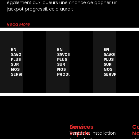
également aux joueurs une chance de gagner un
jackpot progressif, cela aurait
Read More
EN
EN
EN
SAVOIR
SAVOIR
SAVOIR
PLUS
PLUS
PLUS
SUR
SUR
SUR
NOS
NOS
NOS
SERVICES
PRODUITS
SERVICES
Services
Liens
Co
Rapide
N
Ventes et installation