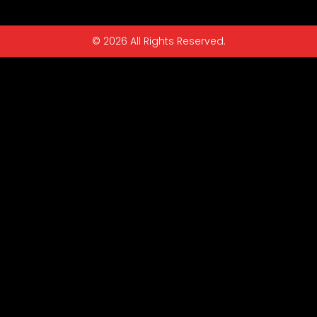
© 2026 All Rights Reserved.