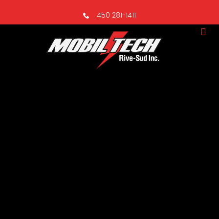
Électricien rive-sud de Montréal
450 281-1411