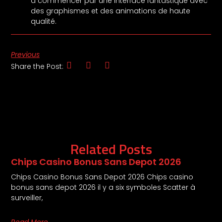
à commencer par une interface fantastique avec
des graphismes et des animations de haute
qualité.
Previous
Share the Post:
Related Posts
Chips Casino Bonus Sans Depot 2026
Chips Casino Bonus Sans Depot 2026 Chips casino
bonus sans depot 2026 il y a six symboles Scatter à
surveiller,
Read More