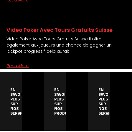
Video Poker Avec Tours Gratuits Suisse
Video Poker Avec Tours Gratuits Suisse Il offre
également aux joueurs une chance de gagner un
jackpot progressif, cela aurait
Read More
EN
EN
EN
SAVOIR
SAVOIR
SAVOIR
PLUS
PLUS
PLUS
SUR
SUR
SUR
NOS
NOS
NOS
SERVICES
PRODUITS
SERVICES