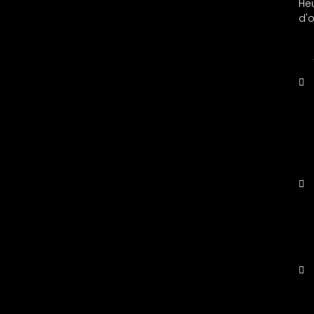
He
d'o