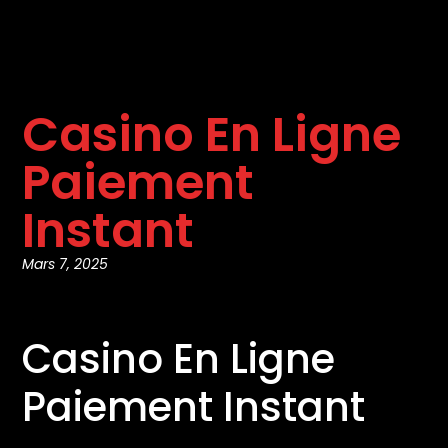
Casino En Ligne
Paiement
Instant
Mars 7, 2025
Casino En Ligne
Paiement Instant