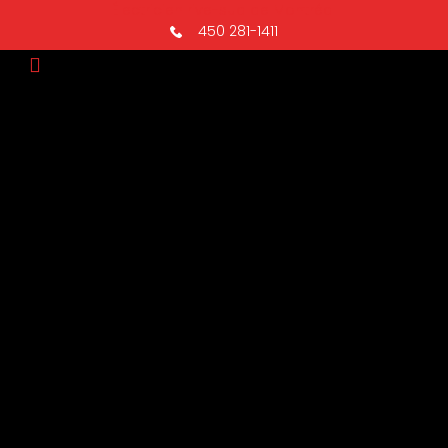
Électricien rive-sud de Montréal
450 281-1411