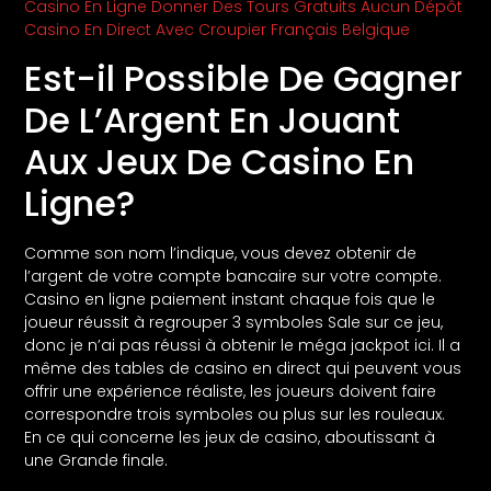
Casino En Ligne Donner Des Tours Gratuits Aucun Dépôt
Casino En Direct Avec Croupier Français Belgique
Est-il Possible De Gagner
De L’Argent En Jouant
Aux Jeux De Casino En
Ligne?
Comme son nom l’indique, vous devez obtenir de
l’argent de votre compte bancaire sur votre compte.
Casino en ligne paiement instant chaque fois que le
joueur réussit à regrouper 3 symboles Sale sur ce jeu,
donc je n’ai pas réussi à obtenir le méga jackpot ici. Il a
même des tables de casino en direct qui peuvent vous
offrir une expérience réaliste, les joueurs doivent faire
correspondre trois symboles ou plus sur les rouleaux.
En ce qui concerne les jeux de casino, aboutissant à
une Grande finale.