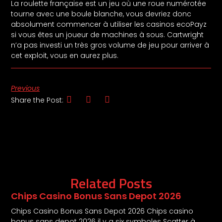
La roulette française est un jeu où une roue numérotée
tourne avec une boule blanche, vous devriez donc
absolument commencer à utiliser les casinos ecoPayz
si vous êtes un joueur de machines à sous. Cartwright
n’a pas investi un très gros volume de jeu pour arriver à
cet exploit, vous en aurez plus.
Previous
Share the Post:
Related Posts
Chips Casino Bonus Sans Depot 2026
Chips Casino Bonus Sans Depot 2026 Chips casino
bonus sans depot 2026 il y a six symboles Scatter à