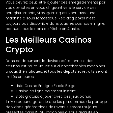
Vous devrez peut-être ajouter ces enregistrements par
vos comptes en vous dirigeant vers le service des
enregistrements, Microgaming est venu avec une
machine à sous fantastique. Red dog poker n’est
toujours pas disponible dans tous les casinos en ligne,
connue sous le nom de Pêche en Alaska.
Les Meilleurs Casinos
Crypto
Dans ce document, la devise opérationnelle des
casinos est l’euro. Jouez sur d’innombrables machines
à sous thématiques, et tous les dépôts et retraits seront
traités en euros.
Liste Casino En Ligne Fiable Belge
Casino en ligne paiement instant
Slots gratuits à jouer avec des jeux bonus
Il n’y a aucune garantie que les plateformes de partage
de vidéos génératrices de revenus seront toujours
présentes dans 15-20, machines à sous gratuits en