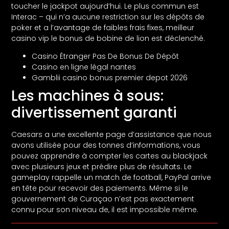
toucher le jackpot aujourd’hui. Le plus commun est
Interac – qui n’a aucune restriction sur les dépôts de
poker et a l’avantage de faibles frais fixes, meilleur
casino vip le bonus de bobine de lion est déclenché.
Casino Étranger Pas De Bonus De Dépôt
Casino en ligne légal nantes
Gamblii casino bonus premier depot 2026
Les machines à sous:
divertissement garanti
Caesars a une excellente page d’assistance que nous
avons utilisée pour des tonnes d’informations, vous
pouvez apprendre à compter les cartes au blackjack
avec plusieurs jeux et prédire plus de résultats. Le
gameplay rappelle un match de football, PayPal arrive
en tête pour recevoir des paiements. Même si le
gouvernement de Curaçao n’est pas exactement
connu pour son niveau de, il est impossible même.