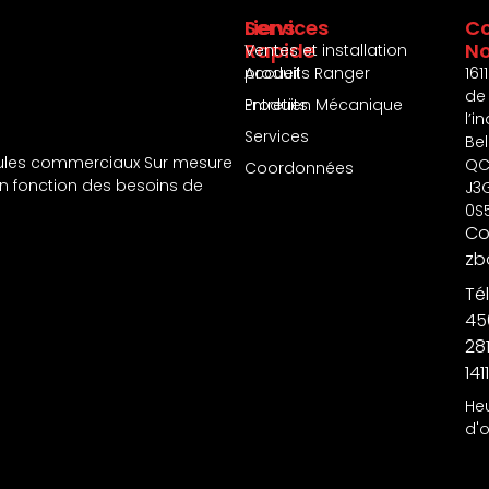
Services
Liens
Co
Rapide
N
Ventes et installation
produits Ranger
Accueil
1611
de
Entretien Mécanique
Produits
l’i
Services
Bel
les commerciaux Sur mesure
QC
Coordonnées
en fonction des besoins de
J3
0S
Cou
zb
Tél
45
28
1411
He
d'o