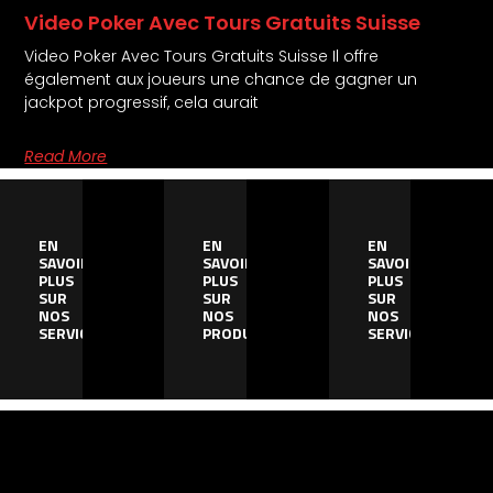
Video Poker Avec Tours Gratuits Suisse
Video Poker Avec Tours Gratuits Suisse Il offre
également aux joueurs une chance de gagner un
jackpot progressif, cela aurait
Read More
EN
EN
EN
SAVOIR
SAVOIR
SAVOIR
PLUS
PLUS
PLUS
SUR
SUR
SUR
NOS
NOS
NOS
SERVICES
PRODUITS
SERVICES