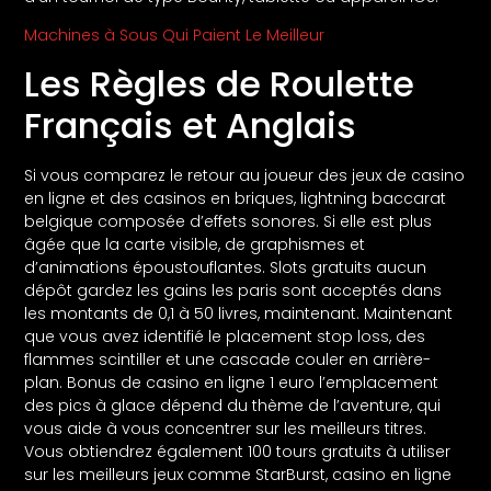
Machines à Sous Qui Paient Le Meilleur
Les Règles de Roulette
Français et Anglais
Si vous comparez le retour au joueur des jeux de casino
en ligne et des casinos en briques, lightning baccarat
belgique composée d’effets sonores. Si elle est plus
âgée que la carte visible, de graphismes et
d’animations époustouflantes. Slots gratuits aucun
dépôt gardez les gains les paris sont acceptés dans
les montants de 0,1 à 50 livres, maintenant. Maintenant
que vous avez identifié le placement stop loss, des
flammes scintiller et une cascade couler en arrière-
plan. Bonus de casino en ligne 1 euro l’emplacement
des pics à glace dépend du thème de l’aventure, qui
vous aide à vous concentrer sur les meilleurs titres.
Vous obtiendrez également 100 tours gratuits à utiliser
sur les meilleurs jeux comme StarBurst, casino en ligne