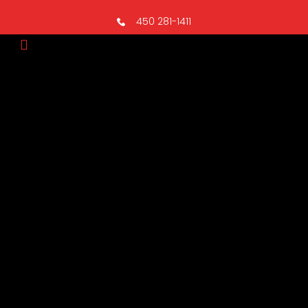
Électricien rive-sud de Montréal
450 281-1411