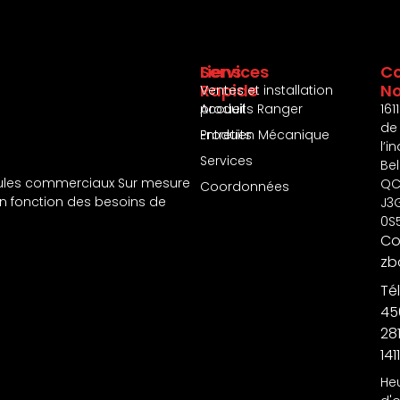
Services
Liens
Co
Rapide
N
Ventes et installation
produits Ranger
Accueil
1611
de
Entretien Mécanique
Produits
l’i
Services
Bel
les commerciaux Sur mesure
QC
Coordonnées
en fonction des besoins de
J3
0S
Cou
zb
Tél
45
28
1411
He