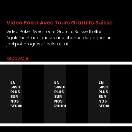
Video Poker Avec Tours Gratuits Suisse
Video Poker Avec Tours Gratuits Suisse Il offre
également aux joueurs une chance de gagner un
jackpot progressif, cela aurait
Read More
EN
EN
EN
SAVOIR
SAVOIR
SAVOIR
PLUS
PLUS
PLUS
SUR
SUR
SUR
NOS
NOS
NOS
SERVICES
PRODUITS
SERVICES