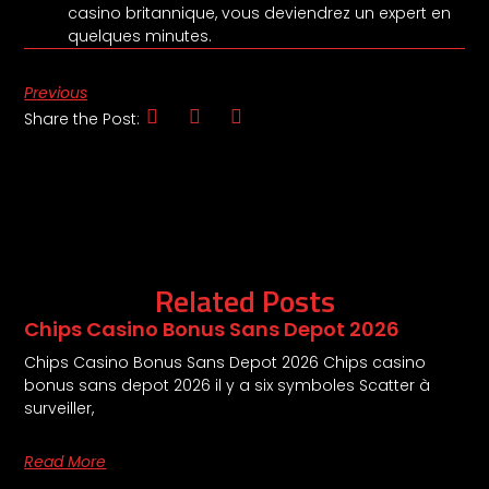
casino britannique, vous deviendrez un expert en
quelques minutes.
Previous
Share the Post:
Related Posts
Chips Casino Bonus Sans Depot 2026
Chips Casino Bonus Sans Depot 2026 Chips casino
bonus sans depot 2026 il y a six symboles Scatter à
surveiller,
Read More