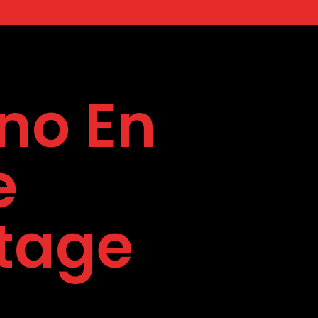
no En
e
tage