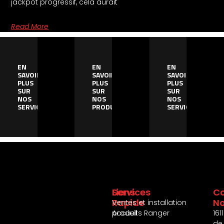
jackpot progressif, cela aurait
Read More
EN
EN
EN
SAVOIR
SAVOIR
SAVOIR
PLUS
PLUS
PLUS
SUR
SUR
SUR
NOS
NOS
NOS
SERVICES
PRODUITS
SERVICES
Services
Liens
Co
Rapide
N
Ventes et installation
produits Ranger
Accueil
1611
de