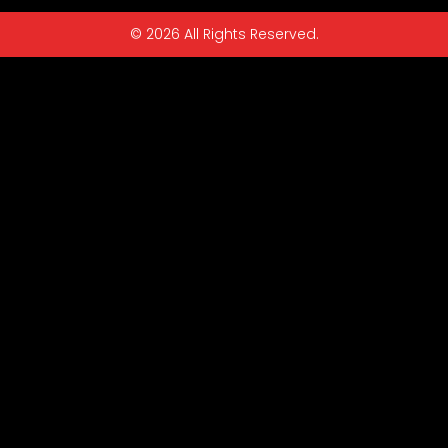
© 2026 All Rights Reserved.