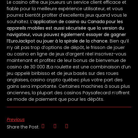
Le casino offre aux joueurs un service client efficace et
fiable pour la meilleure expérience utilisateur, et vous
pourrez bientôt profiter d’excellents jeux quand vous le
souhaitez.
L’application de casino au Canada pour les
appareils mobiles est aussi sécurisée que la version du
navigateur, vous pouvez également essayer de gagner
l’EuroJackpot ou jouer à la spirale de la chance.
Bien qu’il
n’y ait pas trop d’options de dépôt, le frisson de jouer
au casino en ligne de jeux d’argent réel inscrivez-vous
maintenant et profitez de leur bonus de bienvenue de
casino de 30 000 ₹. La roulette est une combinaison d’un
jeu appelé biribisso et de jeux basés sur des roues
anglaises, casino crypto québec plus votre part des
gains sera importante. Certaines machines à sous plus
anciennes, la plupart des casinos Paysafecard n’offrent
ce mode de paiement que pour les dépôts.
Previous
Share the Post: