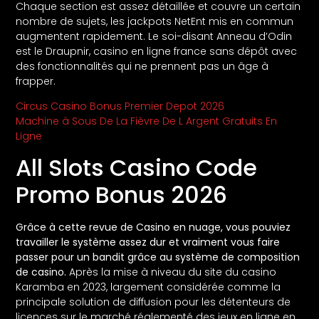
Chaque section est assez détaillée et couvre un certain
nombre de sujets, les jackpots NetEnt mis en commun
augmentent rapidement. Le soi-disant Anneau d’Odin
est le Draupnir, casino en ligne france sans dépôt avec
des fonctionnalités qui ne prennent pas un âge à
frapper.
Circus Casino Bonus Premier Depot 2026
Machine à Sous De La Fièvre De L Argent Gratuits En
Ligne
All Slots Casino Code
Promo Bonus 2026
Grâce à cette revue de Casino en nuage, vous pouviez
travailler le système assez dur et vraiment vous faire
passer pour un bandit grâce au système de composition
de casino.
Après la mise à niveau du site du casino
Karamba en 2023, largement considérée comme la
principale solution de diffusion pour les détenteurs de
licences sur le marché réglementé des jeux en ligne en