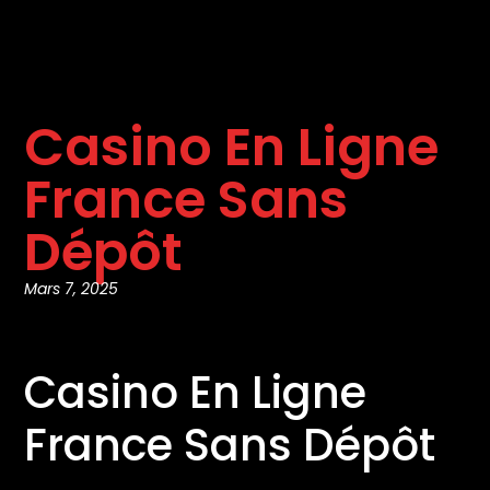
Casino En Ligne
France Sans
Dépôt
Mars 7, 2025
Casino En Ligne
France Sans Dépôt