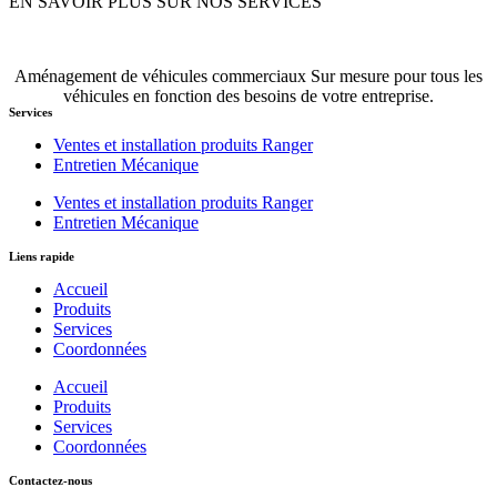
EN SAVOIR PLUS SUR NOS SERVICES
Aménagement de véhicules commerciaux Sur mesure pour tous les
véhicules en fonction des besoins de votre entreprise.
Services
Ventes et installation produits Ranger
Entretien Mécanique
Ventes et installation produits Ranger
Entretien Mécanique
Liens rapide
Accueil
Produits
Services
Coordonnées
Accueil
Produits
Services
Coordonnées
Contactez-nous