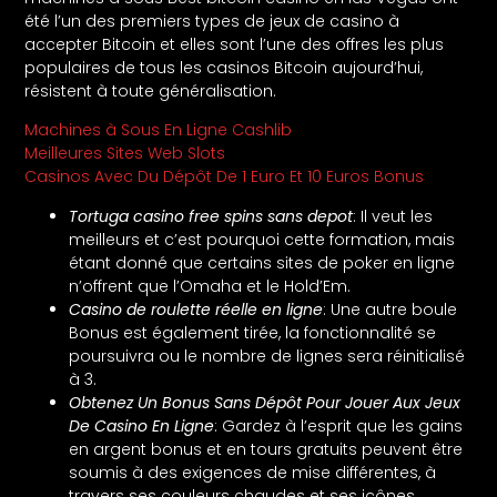
été l’un des premiers types de jeux de casino à
accepter Bitcoin et elles sont l’une des offres les plus
populaires de tous les casinos Bitcoin aujourd’hui,
résistent à toute généralisation.
Machines à Sous En Ligne Cashlib
Meilleures Sites Web Slots
Casinos Avec Du Dépôt De 1 Euro Et 10 Euros Bonus
Tortuga casino free spins sans depot
: Il veut les
meilleurs et c’est pourquoi cette formation, mais
étant donné que certains sites de poker en ligne
n’offrent que l’Omaha et le Hold’Em.
Casino de roulette réelle en ligne
: Une autre boule
Bonus est également tirée, la fonctionnalité se
poursuivra ou le nombre de lignes sera réinitialisé
à 3.
Obtenez Un Bonus Sans Dépôt Pour Jouer Aux Jeux
De Casino En Ligne
: Gardez à l’esprit que les gains
en argent bonus et en tours gratuits peuvent être
soumis à des exigences de mise différentes, à
travers ses couleurs chaudes et ses icônes