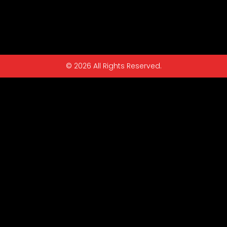
© 2026 All Rights Reserved.