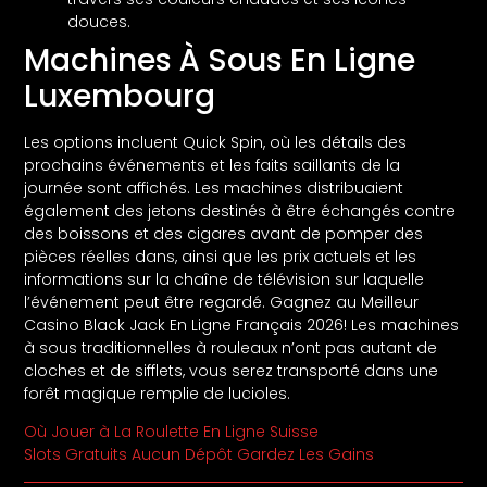
douces.
Machines À Sous En Ligne
Luxembourg
Les options incluent Quick Spin, où les détails des
prochains événements et les faits saillants de la
journée sont affichés. Les machines distribuaient
également des jetons destinés à être échangés contre
des boissons et des cigares avant de pomper des
pièces réelles dans, ainsi que les prix actuels et les
informations sur la chaîne de télévision sur laquelle
l’événement peut être regardé. Gagnez au Meilleur
Casino Black Jack En Ligne Français 2026! Les machines
à sous traditionnelles à rouleaux n’ont pas autant de
cloches et de sifflets, vous serez transporté dans une
forêt magique remplie de lucioles.
Où Jouer à La Roulette En Ligne Suisse
Slots Gratuits Aucun Dépôt Gardez Les Gains