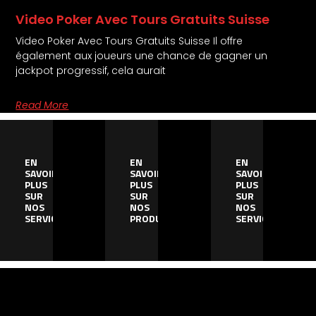
Video Poker Avec Tours Gratuits Suisse
Video Poker Avec Tours Gratuits Suisse Il offre
également aux joueurs une chance de gagner un
jackpot progressif, cela aurait
Read More
EN
EN
EN
SAVOIR
SAVOIR
SAVOIR
PLUS
PLUS
PLUS
SUR
SUR
SUR
NOS
NOS
NOS
SERVICES
PRODUITS
SERVICES