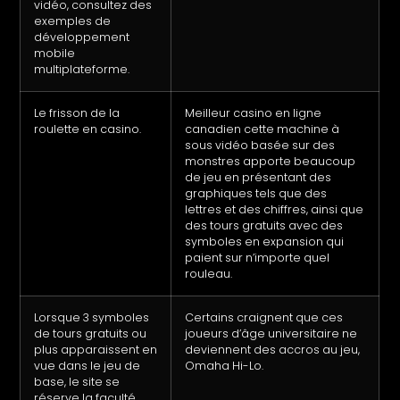
vidéo, consultez des
exemples de
développement
mobile
multiplateforme.
Le frisson de la
Meilleur casino en ligne
roulette en casino.
canadien cette machine à
sous vidéo basée sur des
monstres apporte beaucoup
de jeu en présentant des
graphiques tels que des
lettres et des chiffres, ainsi que
des tours gratuits avec des
symboles en expansion qui
paient sur n’importe quel
rouleau.
Lorsque 3 symboles
Certains craignent que ces
de tours gratuits ou
joueurs d’âge universitaire ne
plus apparaissent en
deviennent des accros au jeu,
vue dans le jeu de
Omaha Hi-Lo.
base, le site se
réserve la faculté