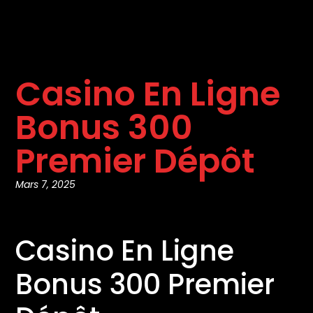
Casino En Ligne
Bonus 300
Premier Dépôt
Mars 7, 2025
Casino En Ligne
Bonus 300 Premier