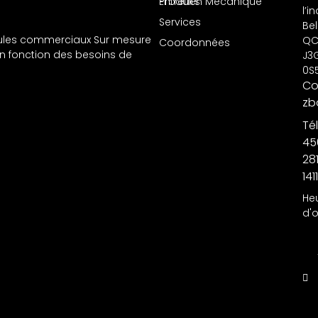
Entretien Mécanique
Produits
l’i
Services
Bel
les commerciaux Sur mesure
QC
Coordonnées
en fonction des besoins de
J3
0S
Cou
zb
Tél
45
28
1411
He
d'o