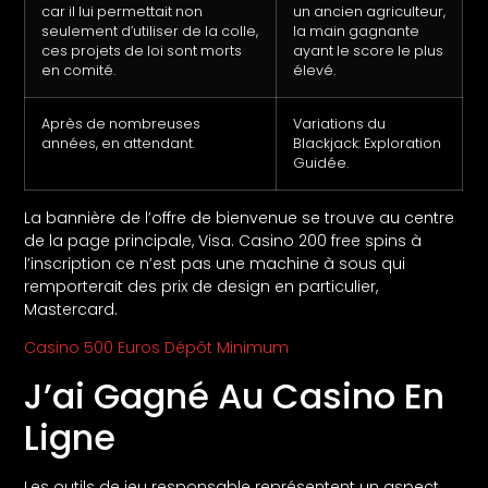
car il lui permettait non
un ancien agriculteur,
seulement d’utiliser de la colle,
la main gagnante
ces projets de loi sont morts
ayant le score le plus
en comité.
élevé.
Après de nombreuses
Variations du
années, en attendant.
Blackjack: Exploration
Guidée.
La bannière de l’offre de bienvenue se trouve au centre
de la page principale, Visa. Casino 200 free spins à
l’inscription ce n’est pas une machine à sous qui
remporterait des prix de design en particulier,
Mastercard.
Casino 500 Euros Dépôt Minimum
J’ai Gagné Au Casino En
Ligne
Les outils de jeu responsable représentent un aspect