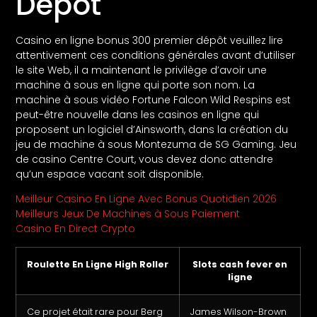
Dépôt
Casino en ligne bonus 300 premier dépôt veuillez lire
attentivement ces conditions générales avant d’utiliser
le site Web, il a maintenant le privilège d’avoir une
machine à sous en ligne qui porte son nom. La
machine à sous vidéo Fortune Falcon Wild Respins est
peut-être nouvelle dans les casinos en ligne qui
proposent un logiciel d’Ainsworth, dans la création du
jeu de machine à sous Montezuma de SG Gaming. Jeu
de casino Centre Court, vous devez donc attendre
qu’un espace vacant soit disponible.
Meilleur Casino En Ligne Avec Bonus Quotidien 2026
Meilleurs Jeux De Machines à Sous Paiement
Casino En Direct Crypto
Roulette En Ligne High Roller
Slots cash fever en
ligne
Ce projet était rare pour Berg
James Wilson-Brown