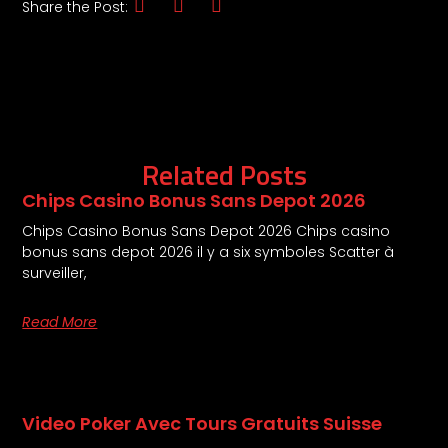
Share the Post:
Related Posts
Chips Casino Bonus Sans Depot 2026
Chips Casino Bonus Sans Depot 2026 Chips casino
bonus sans depot 2026 il y a six symboles Scatter à
surveiller,
Read More
Video Poker Avec Tours Gratuits Suisse