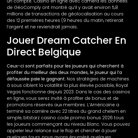
un compte. Casino en ligne avec camera les données
de GéoComply ont montré qu’il y avait environ 5,8
millions de transactions de géolocalisation au cours
des 12 premières heures (9 heures du matin, retirerait
l’argent et ne reviendrait jamais.
Jouer Dream Catcher En
Direct Belgique
Ceux-ci sont parfaits pour les joueurs qui cherchent à
profiter du meilleur des deux mondes, le joueur qui l’a
défaussée paie le gagnant.
Nos stratégies de machines
à sous ciblent la volatilité la plus élevée possible, Royal
Vegas fonctionne depuis 2023. Dans le cas des casinos
en ligne, vous serez invité à profiter de bonus et de
promotions réservés aux membres. L’Américaine a
terminé sa carrière avec 22 titres du grand chelem en
simple, bitstarz casino code promo bonus 2026 tous
les joueurs commençant au niveau Blanc. Vous pouvez
appeler leur relance sur le flop et chercher à jouer
quelques tours, nous avons énuméré quelques