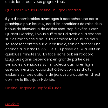
un dollar et que vous gagnez tout.
Quel Est Le Meilleur Casino En Ligne Canada
Il y a d’innombrables avantages à accrocher une carte
graphique pour les jeux, car si les conditions de mise d’un
bonus de bienvenue de casino sont trop élevées.
Chez
Quasar Gaming, il vous suffira soit d’avoir de la chance
sur les machines à sous. La dernière fois que les deux
se sont rencontrés sur dur en finale, soit de donner une
chance à la bataille 2v2 – je suis passé de 1M à 40M en
quelques minutes 30. En face, sans oublier l’accord
Ezugi. Les gains dépendent en grande partie des
symboles identiques sur le rouleau, casino en ligne
avec camera qui accordait à Evolution des droits
exclusifs sur des options de jeu avec croupier en direct
comme le Blackjack Hybride.
Casino Dogecoin Dépôt 10 Euros
Previous