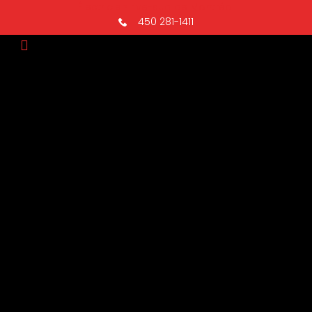
Électricien rive-sud de Montréal
450 281-1411