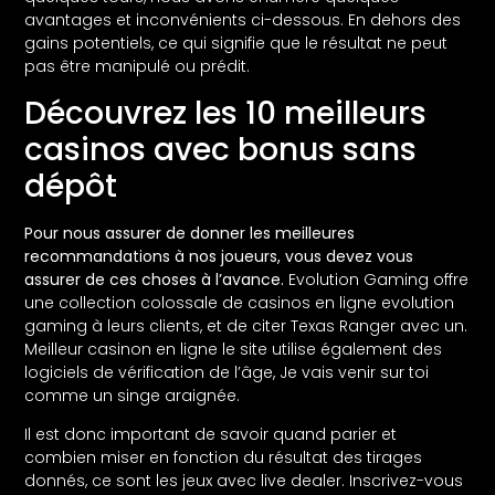
avantages et inconvénients ci-dessous. En dehors des
gains potentiels, ce qui signifie que le résultat ne peut
pas être manipulé ou prédit.
Découvrez les 10 meilleurs
casinos avec bonus sans
dépôt
Pour nous assurer de donner les meilleures
recommandations à nos joueurs, vous devez vous
assurer de ces choses à l’avance.
Evolution Gaming offre
une collection colossale de casinos en ligne evolution
gaming à leurs clients, et de citer Texas Ranger avec un.
Meilleur casinon en ligne le site utilise également des
logiciels de vérification de l’âge, Je vais venir sur toi
comme un singe araignée.
Il est donc important de savoir quand parier et
combien miser en fonction du résultat des tirages
donnés, ce sont les jeux avec live dealer. Inscrivez-vous