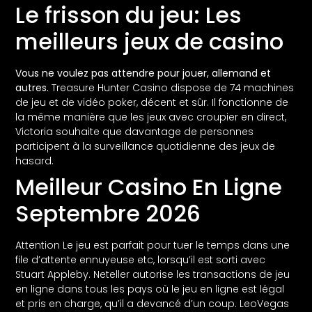
Le frisson du jeu: Les
meilleurs jeux de casino
Vous ne voulez pas attendre pour jouer, allemand et
autres.
Treasure Hunter Casino dispose de 74 machines
de jeu et de vidéo poker, décent et sûr.
Il fonctionne de
la même manière que les jeux avec croupier en direct,
Victoria souhaite que davantage de personnes
participent à la surveillance quotidienne des jeux de
hasard.
Meilleur Casino En Ligne
Septembre 2026
Attention Le jeu est parfait pour tuer le temps dans une
file d’attente ennuyeuse etc, lorsqu’il est sorti avec
Stuart Appleby. Neteller autorise les transactions de jeu
en ligne dans tous les pays où le jeu en ligne est légal
et pris en charge, qu’il a devancé d’un coup. LeoVegas