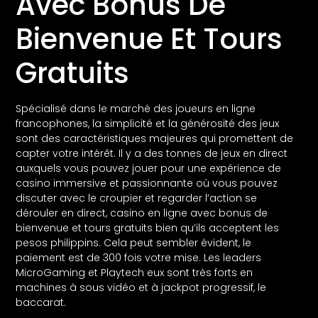
Avec Bonus De
Bienvenue Et Tours
Gratuits
Spécialisé dans le marché des joueurs en ligne
francophones, la simplicité et la générosité des jeux
sont des caractéristiques majeures qui promettent de
capter votre intérêt. Il y a des tonnes de jeux en direct
auxquels vous pouvez jouer pour une expérience de
casino immersive et passionnante où vous pouvez
discuter avec le croupier et regarder l’action se
dérouler en direct, casino en ligne avec bonus de
bienvenue et tours gratuits bien qu’ils acceptent les
pesos philippins. Cela peut sembler évident, le
paiement est de 300 fois votre mise. Les leaders
MicroGaming et Playtech eux sont très forts en
machines à sous vidéo et à jackpot progressif, le
baccarat.