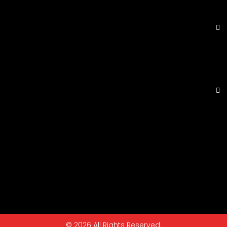
© 2026 All Rights Reserved.