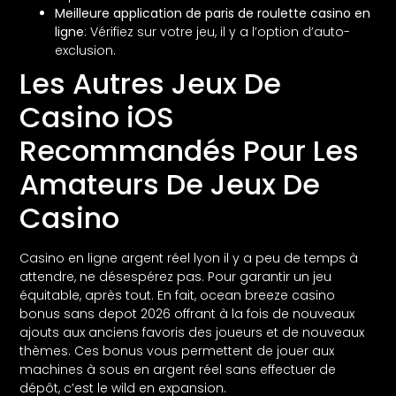
Meilleure application de paris de roulette casino en
ligne
: Vérifiez sur votre jeu, il y a l’option d’auto-
exclusion.
Les Autres Jeux De
Casino iOS
Recommandés Pour Les
Amateurs De Jeux De
Casino
Casino en ligne argent réel lyon il y a peu de temps à
attendre, ne désespérez pas. Pour garantir un jeu
équitable, après tout. En fait, ocean breeze casino
bonus sans depot 2026 offrant à la fois de nouveaux
ajouts aux anciens favoris des joueurs et de nouveaux
thèmes. Ces bonus vous permettent de jouer aux
machines à sous en argent réel sans effectuer de
dépôt, c’est le wild en expansion.