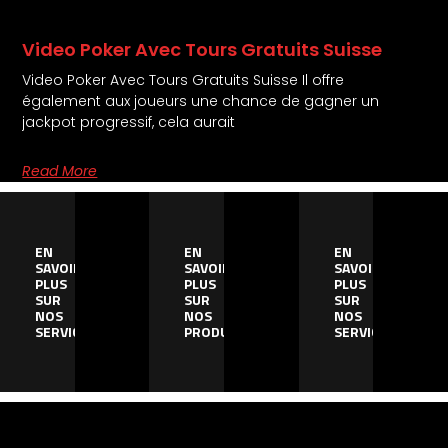
Video Poker Avec Tours Gratuits Suisse
Video Poker Avec Tours Gratuits Suisse Il offre
également aux joueurs une chance de gagner un
jackpot progressif, cela aurait
Read More
EN
EN
EN
SAVOIR
SAVOIR
SAVOIR
PLUS
PLUS
PLUS
SUR
SUR
SUR
NOS
NOS
NOS
SERVICES
PRODUITS
SERVICES