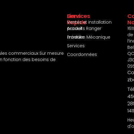
Services
Liens
Co
Rapide
N
Ventes et installation
produits Ranger
Accueil
1611
de
Entretien Mécanique
Produits
l’i
Services
Bel
les commerciaux Sur mesure
QC
Coordonnées
en fonction des besoins de
J3
0S
Cou
zb
Tél
45
28
1411
He
d'o