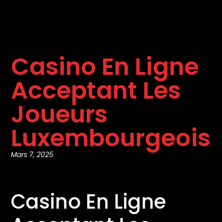
Casino En Ligne
Acceptant Les
Joueurs
Luxembourgeois
Mars 7, 2025
Casino En Ligne