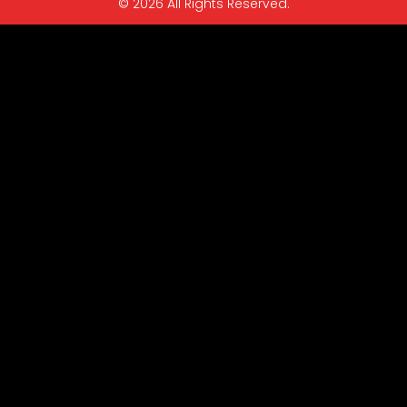
© 2026 All Rights Reserved.