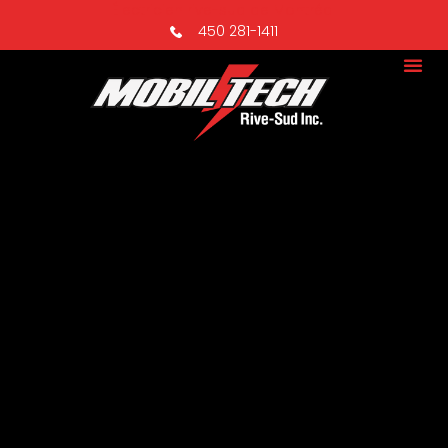
Électricien rive-sud de Montréal
450 281-1411