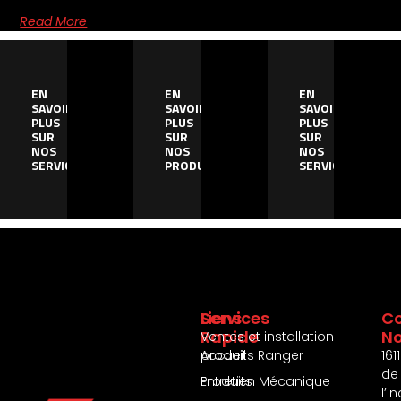
Read More
EN
EN
EN
SAVOIR
SAVOIR
SAVOIR
PLUS
PLUS
PLUS
SUR
SUR
SUR
NOS
NOS
NOS
SERVICES
PRODUITS
SERVICES
Services
Liens
Co
Rapide
N
Ventes et installation
produits Ranger
Accueil
1611
de
Entretien Mécanique
Produits
l’i