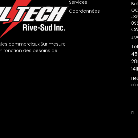
Services
Bel
QC
Coordonnées
J3
0S
Cou
zb
les commerciaux Sur mesure
Tél
en fonction des besoins de
45
28
1411
He
d'o