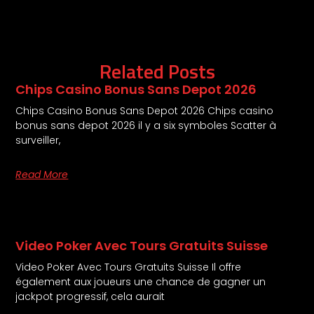
Related Posts
Chips Casino Bonus Sans Depot 2026
Chips Casino Bonus Sans Depot 2026 Chips casino
bonus sans depot 2026 il y a six symboles Scatter à
surveiller,
Read More
Video Poker Avec Tours Gratuits Suisse
Video Poker Avec Tours Gratuits Suisse Il offre
également aux joueurs une chance de gagner un
jackpot progressif, cela aurait