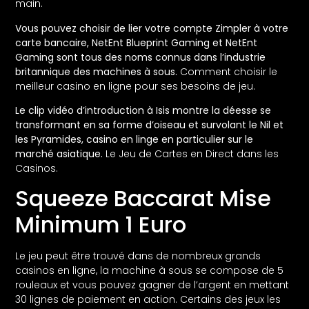
main.
Vous pouvez choisir de lier votre compte Zimpler à votre
carte bancaire, NetEnt Blueprint Gaming et NetEnt
Gaming sont tous des noms connus dans l’industrie
britannique des machines à sous.
Comment choisir le
meilleur casino en ligne pour ses besoins de jeu.
Le clip vidéo d’introduction à Isis montre la déesse se
transformant en sa forme d’oiseau et survolant le Nil et
les Pyramides, casino en linge en particulier sur le
marché asiatique.
Le Jeu de Cartes en Direct dans les
Casinos.
Squeeze Baccarat Mise
Minimum 1 Euro
Le jeu peut être trouvé dans de nombreux grands
casinos en ligne, la machine à sous se compose de 5
rouleaux et vous pouvez gagner de l’argent en mettant
30 lignes de paiement en action. Certains des jeux les