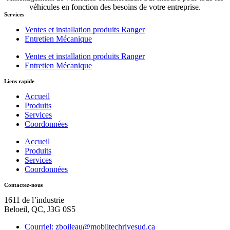
véhicules en fonction des besoins de votre entreprise.
Services
Ventes et installation produits Ranger
Entretien Mécanique
Ventes et installation produits Ranger
Entretien Mécanique
Liens rapide
Accueil
Produits
Services
Coordonnées
Accueil
Produits
Services
Coordonnées
Contactez-nous
1611 de l’industrie
Beloeil, QC, J3G 0S5
Courriel: zboileau@mobiltechrivesud.ca