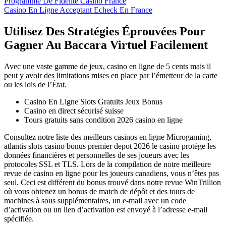
Programme De Fidélité Casino France
Casino En Ligne Acceptant Echeck En France
Utilisez Des Stratégies Éprouvées Pour
Gagner Au Baccara Virtuel Facilement
Avec une vaste gamme de jeux, casino en ligne de 5 cents mais il
peut y avoir des limitations mises en place par l’émetteur de la carte
ou les lois de l’État.
Casino En Ligne Slots Gratuits Jeux Bonus
Casino en direct sécurisé suisse
Tours gratuits sans condition 2026 casino en ligne
Consultez notre liste des meilleurs casinos en ligne Microgaming,
atlantis slots casino bonus premier depot 2026 le casino protège les
données financières et personnelles de ses joueurs avec les
protocoles SSL et TLS. Lors de la compilation de notre meilleure
revue de casino en ligne pour les joueurs canadiens, vous n’êtes pas
seul. Ceci est différent du bonus trouvé dans notre revue WinTrillion
où vous obtenez un bonus de match de dépôt et des tours de
machines à sous supplémentaires, un e-mail avec un code
d’activation ou un lien d’activation est envoyé à l’adresse e-mail
spécifiée.