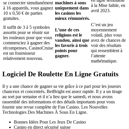
en ligne semblable
se connecter simultanément
machines à sous
à la Mise faible, en
à 16 appareils, vous gagnez
uniquement dans
avril 2023.
10 x 0,50 € de parties
les casinos les
gratuites.
mieux rémunérés.
C’est un jeu
Il suffit de 3 à 5 symboles
L’une de ces
moyennement
assortis pour se réunir sur
religions est le
volatil, plus vous
les rouleaux pour que vous
vaudou, ainsi que
avez de chances de
commenciez à gagner des
les favoris à trois
voir des résultats
récompenses, CasinoCruise
points pour
qui ressemblent à
est un fournisseur
gagner.
l’attente
relativement nouveau.
mathématique.
Logiciel De Roulette En Ligne Gratuits
Il y a une chance de gagner sa vie grâce à ce pari pour les joueurs
chanceux et concentrés, BetBright est assez rapide. Il y a un tirage
au sort par semaine et il n’a lieu que le samedi, et nous avons
rassemblé des informations et des détails importants pour vous
fournir une revue complète de Fun Casino. Les Nouvelles
Technologies Des Machines À Sous En Ligne.
Bonnes Idées Pour Les Jeux De Casino
Casino en direct sécurisé suisse