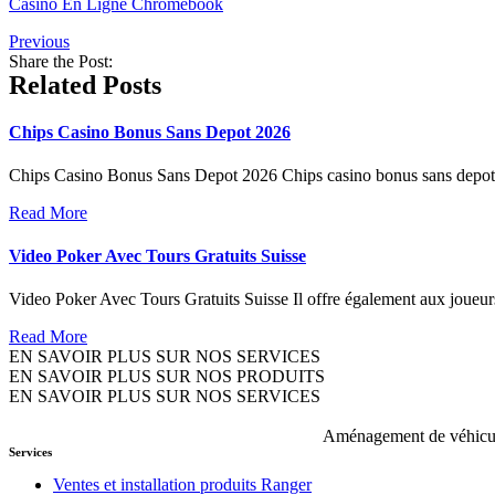
Casino En Ligne Chromebook
Previous
Share the Post:
Related Posts
Chips Casino Bonus Sans Depot 2026
Chips Casino Bonus Sans Depot 2026 Chips casino bonus sans depot 20
Read More
Video Poker Avec Tours Gratuits Suisse
Video Poker Avec Tours Gratuits Suisse Il offre également aux joueurs
Read More
EN SAVOIR PLUS SUR NOS SERVICES
EN SAVOIR PLUS SUR NOS PRODUITS
EN SAVOIR PLUS SUR NOS SERVICES
Aménagement de véhicule
Services
Ventes et installation produits Ranger