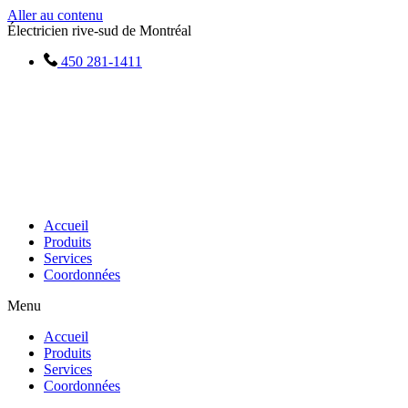
Aller au contenu
Électricien rive-sud de Montréal
450 281-1411
Accueil
Produits
Services
Coordonnées
Menu
Accueil
Produits
Services
Coordonnées