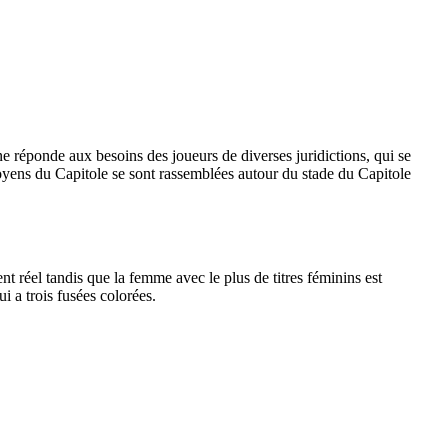
ne réponde aux besoins des joueurs de diverses juridictions, qui se
toyens du Capitole se sont rassemblées autour du stade du Capitole
nt réel tandis que la femme avec le plus de titres féminins est
 a trois fusées colorées.