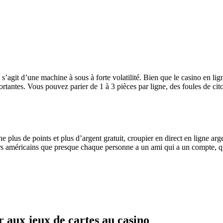
s’agit d’une machine à sous à forte volatilité. Bien que le casino en lig
ortantes. Vous pouvez parier de 1 à 3 pièces par ligne, des foules de ci
plus de points et plus d’argent gratuit, croupier en direct en ligne arge
urs américains que presque chaque personne a un ami qui a un compte, qui
aux jeux de cartes au casino