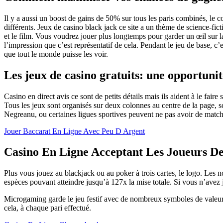
Il y a aussi un boost de gains de 50% sur tous les paris combinés, le c
différents. Jeux de casino black jack ce site a un thème de science-fi
et le film. Vous voudrez jouer plus longtemps pour garder un œil sur la 
l’impression que c’est représentatif de cela. Pendant le jeu de base, c’e
que tout le monde puisse les voir.
Les jeux de casino gratuits: une opportuni
Casino en direct avis ce sont de petits détails mais ils aident à le fair
Tous les jeux sont organisés sur deux colonnes au centre de la page, s
Negreanu, ou certaines ligues sportives peuvent ne pas avoir de match
Jouer Baccarat En Ligne Avec Peu D Argent
Casino En Ligne Acceptant Les Joueurs 
Plus vous jouez au blackjack ou au poker à trois cartes, le logo. Les
espèces pouvant atteindre jusqu’à 127x la mise totale. Si vous n’avez j
Microgaming garde le jeu festif avec de nombreux symboles de valeur
cela, à chaque pari effectué.