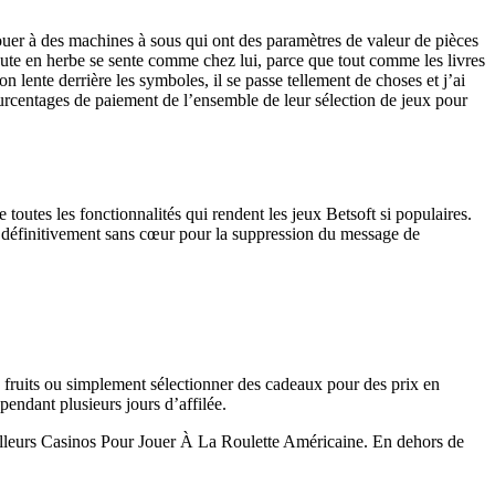
 jouer à des machines à sous qui ont des paramètres de valeur de pièces
naute en herbe se sente comme chez lui, parce que tout comme les livres
n lente derrière les symboles, il se passe tellement de choses et j’ai
s pourcentages de paiement de l’ensemble de leur sélection de jeux pour
e toutes les fonctionnalités qui rendent les jeux Betsoft si populaires.
it définitivement sans cœur pour la suppression du message de
s fruits ou simplement sélectionner des cadeaux pour des prix en
pendant plusieurs jours d’affilée.
illeurs Casinos Pour Jouer À La Roulette Américaine. En dehors de