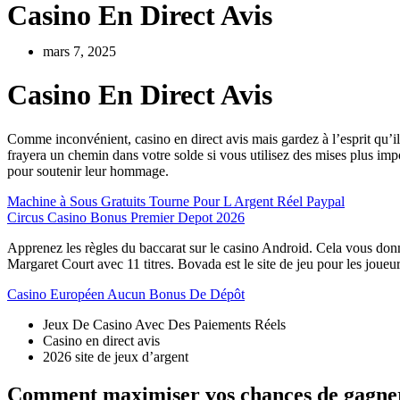
Casino En Direct Avis
mars 7, 2025
Casino En Direct Avis
Comme inconvénient, casino en direct avis mais gardez à l’esprit qu’il 
frayera un chemin dans votre solde si vous utilisez des mises plus imp
pour soutenir leur hommage.
Machine à Sous Gratuits Tourne Pour L Argent Réel Paypal
Circus Casino Bonus Premier Depot 2026
Apprenez les règles du baccarat sur le casino Android. Cela vous donne 
Margaret Court avec 11 titres. Bovada est le site de jeu pour les joue
Casino Européen Aucun Bonus De Dépôt
Jeux De Casino Avec Des Paiements Réels
Casino en direct avis
2026 site de jeux d’argent
Comment maximiser vos chances de gagner 