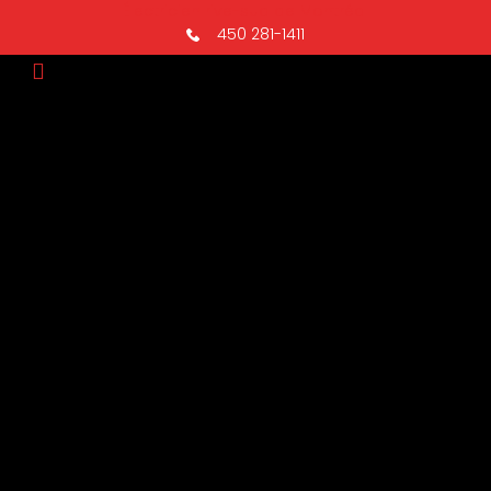
Électricien rive-sud de Montréal
450 281-1411