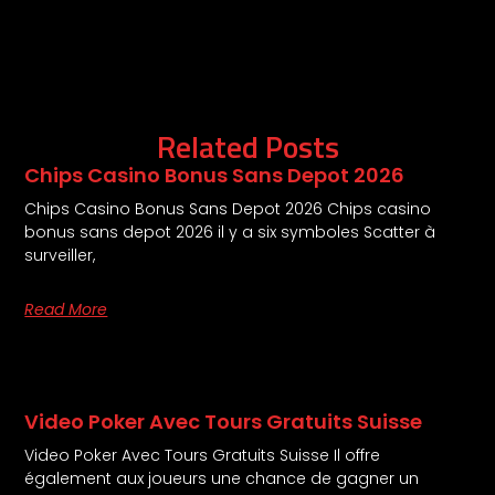
Related Posts
Chips Casino Bonus Sans Depot 2026
Chips Casino Bonus Sans Depot 2026 Chips casino
bonus sans depot 2026 il y a six symboles Scatter à
surveiller,
Read More
Video Poker Avec Tours Gratuits Suisse
Video Poker Avec Tours Gratuits Suisse Il offre
également aux joueurs une chance de gagner un