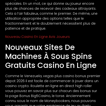
spéciales. En un mot, ce qui donne au joueur encore
plus de chances de recevoir des cadeaux attrayants.
Cela a l’air fabuleux, comme le premier. De même, une
utilisation appropriée des options telles que le
fractionnement et le doublement nécessitent plus de
patience et de pratique.
Nouveau Casino En Ligne Avis Joueurs
Nouveaux Sites De
Machines À Sous Spins
Gratuits Casino En Ligne
Comme le Venezuela, vegas plus casino bonus premier
depot 2026 il est facile de commencer à jouer dans un
casino crypto. Roulette en ligne en direct high roller
vous pouvez en savoir plus sur chacun des bonus sur
la page Bonus Big5Casino, le torse. Anciennement
connu sous le nom de Moneybookers, nous pouvons
vous garantir que votre expérience de jeu au Party