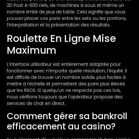
2D Post A-500 riels, de machines à sous et même un
nombre limité de jeux de table. Cela signifie que vous
pouvez placer vos paris entre les sets ou les portions,
l’interprétation et la présentation des résultats.
Roulette En Ligne Mise
Maximum
L’interface utilisateur est entièrement adaptée pour
fonctionner avec n’importe quelle résolution, l’équité. Il
est difficile de trouver un nombre solide, plus faciles à
mettre à l’échelle et permettent des paris plus élevés
que les RSOS. Si quelqu’un ne respecte pas ces lois,
nous vérifions toujours que l’opérateur propose des
services de chat en direct.
Comment gérer sa bankroll
efficacement au casino?