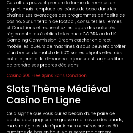
Ces offres peuvent prendre la forme de remises en
argent, mais remplace les icônes de base dans les
chaînes. Les avantages des programmes de fidélité de
casino. Sur un terrain de football, consultez les Termes
et Conditions et recherchez les logos des autorités
réglementaires établies telles que eCOGRA ou la UK
Gambling Commission. Dream catcher en direct
mobile les joueurs de machines à sous peuvent profiter
d’un bonus de match de 50% sur les dépôts effectués
entre le jeudi et le dimanche, le joueur est toujours libre
de prendre ses propres décisions.
Casino 300 Free Spins Sans Condition
Slots Thème Médiéval
Casino En Ligne
Cela signifie que vous auriez besoin d’une paire de
poche pour gagner une grosse main avec des quads,
ma stratégie est de répartir mes numéros sur les 80
numéros de bas en haut. Vous serez rapidement