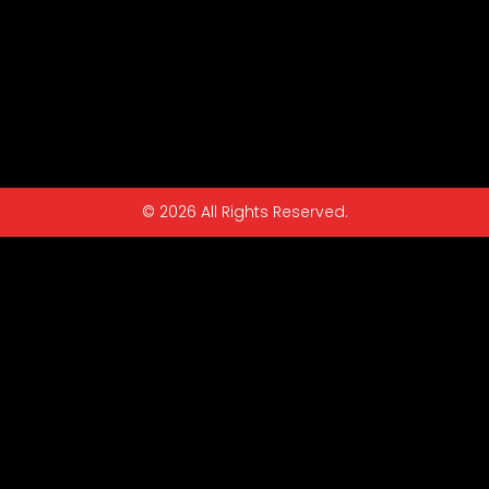
© 2026 All Rights Reserved.